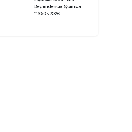
Dependência Química
10/07/2026