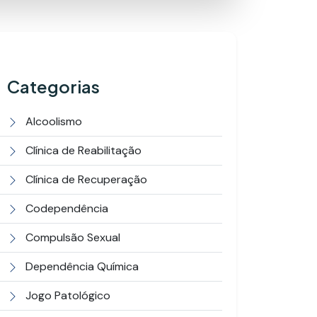
Categorias
Alcoolismo
Clínica de Reabilitação
Clínica de Recuperação
Codependência
Compulsão Sexual
Dependência Química
Jogo Patológico