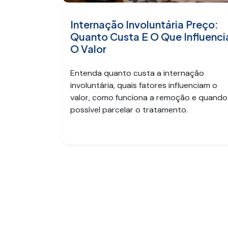
Internação Involuntária Preço:
Quanto Custa E O Que Influenci
O Valor
Entenda quanto custa a internação
involuntária, quais fatores influenciam o
valor, como funciona a remoção e quando
possível parcelar o tratamento.