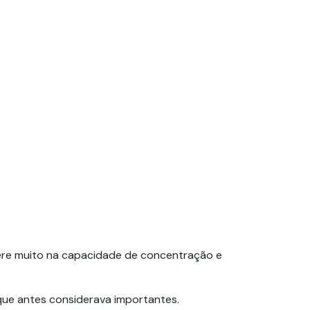
ere muito na capacidade de concentração e
que antes considerava importantes.