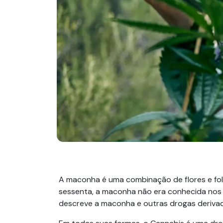
A maconha é uma combinação de flores e fol
sessenta, a maconha não era conhecida nos 
descreve a maconha e outras drogas derivada