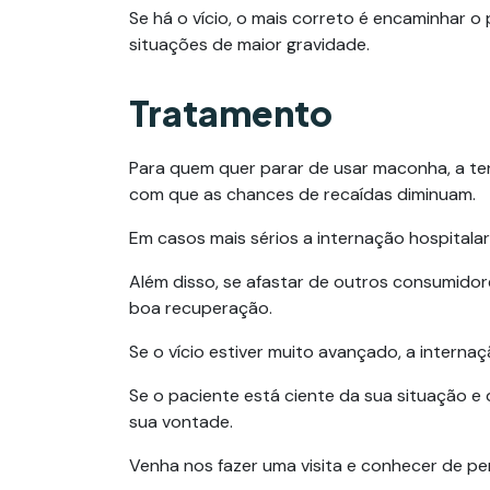
Se há o vício, o mais correto é encaminhar
situações de maior gravidade.
Tratamento
Para quem quer parar de usar maconha, a ter
com que as chances de recaídas diminuam.
Em casos mais sérios a internação hospitala
Além disso, se afastar de outros consumidor
boa recuperação.
Se o vício estiver muito avançado, a intern
Se o paciente está ciente da sua situação e
sua vontade.
Venha nos fazer uma visita e conhecer de pe