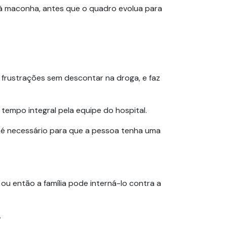
 à maconha, antes que o quadro evolua para
 frustrações sem descontar na droga, e faz
tempo integral pela equipe do hospital.
s é necessário para que a pessoa tenha uma
ou então a família pode interná-lo contra a
.