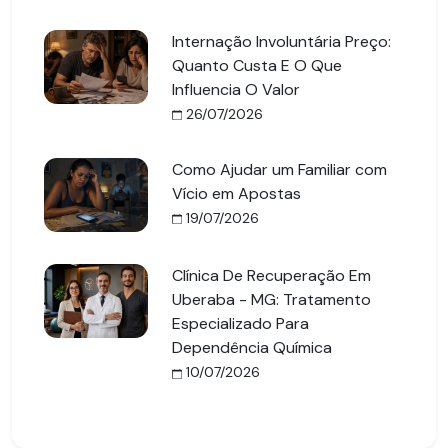
Internação Involuntária Preço:
Quanto Custa E O Que
Influencia O Valor
26/07/2026
Como Ajudar um Familiar com
Vício em Apostas
19/07/2026
Clínica De Recuperação Em
Uberaba - MG: Tratamento
Especializado Para
Dependência Química
10/07/2026