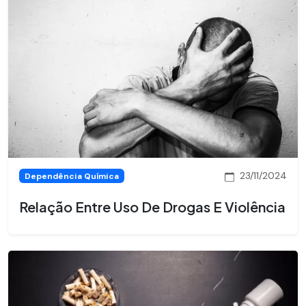
23/11/2024
Dependência Química
Relação Entre Uso De Drogas E Violência