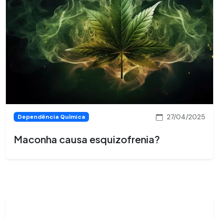
27/04/2025
Dependência Química
Maconha causa esquizofrenia?