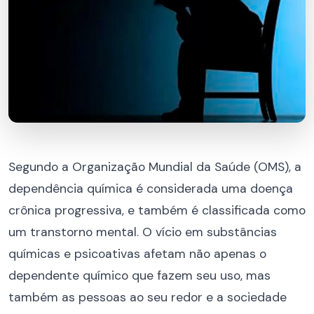
Segundo a Organização Mundial da Saúde (OMS), a
dependência química é considerada uma doença
crônica progressiva, e também é classificada como
um transtorno mental. O vício em substâncias
químicas e psicoativas afetam não apenas o
dependente químico que fazem seu uso, mas
também as pessoas ao seu redor e a sociedade