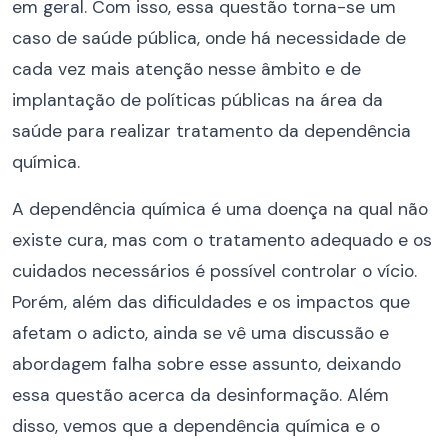
em geral. Com isso, essa questão torna-se um
caso de saúde pública, onde há necessidade de
cada vez mais atenção nesse âmbito e de
implantação de políticas públicas na área da
saúde para realizar tratamento da dependência
química.
A dependência química é uma doença na qual não
existe cura, mas com o tratamento adequado e os
cuidados necessários é possível controlar o vício.
Porém, além das dificuldades e os impactos que
afetam o adicto, ainda se vê uma discussão e
abordagem falha sobre esse assunto, deixando
essa questão acerca da desinformação. Além
disso, vemos que a dependência química e o