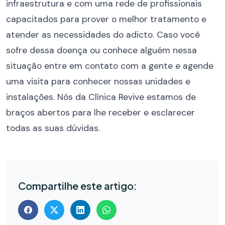
infraestrutura e com uma rede de profissionais
capacitados para prover o melhor tratamento e
atender as necessidades do adicto. Caso você
sofre dessa doença ou conhece alguém nessa
situação entre em contato com a gente e agende
uma visita para conhecer nossas unidades e
instalações. Nós da Clínica Revive estamos de
braços abertos para lhe receber e esclarecer
todas as suas dúvidas.
Compartilhe este artigo: