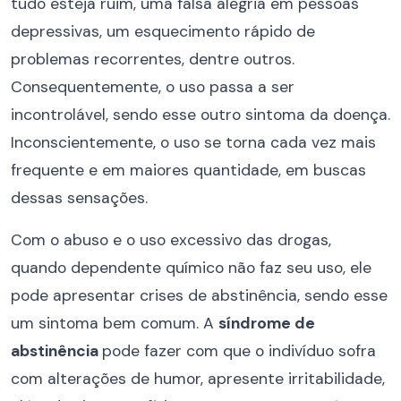
tudo esteja ruim, uma falsa alegria em pessoas
depressivas, um esquecimento rápido de
problemas recorrentes, dentre outros.
Consequentemente, o uso passa a ser
incontrolável, sendo esse outro sintoma da doença.
Inconscientemente, o uso se torna cada vez mais
frequente e em maiores quantidade, em buscas
dessas sensações.
Com o abuso e o uso excessivo das drogas,
quando dependente químico não faz seu uso, ele
pode apresentar crises de abstinência, sendo esse
um sintoma bem comum. A
síndrome de
abstinência
pode fazer com que o indivíduo sofra
com alterações de humor, apresente irritabilidade,