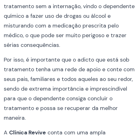
tratamento sem a internação, vindo o dependente
químico a fazer uso de drogas ou álcool e
misturando com a medicação prescrita pelo
médico, o que pode ser muito perigoso e trazer
sérias consequências.
Por isso, é importante que o adicto que está sob
tratamento tenha uma rede de apoio e conte com
seus pais, familiares e todos aqueles ao seu redor,
sendo de extrema importância e imprescindível
para que o dependente consiga concluir o
tratamento e possa se recuperar da melhor
maneira.
A
Clínica Revive
conta com uma ampla