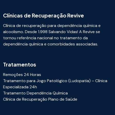
Clínicas de Recuperação Revive
Clínica de recuperação para dependência química e
alcoolismo. Desde 1.998 Salvando Vidas! A Revive se
tornou referência nacional no tratamento da
dependência química e comorbidades associadas.
Tratamentos
Remoções 24 Horas
Tratamento para Jogo Patológico (Ludopatia) – Clínica
Especializada 24h
Tratamento Dependência Química
Clínica de Recuperação Plano de Saúde