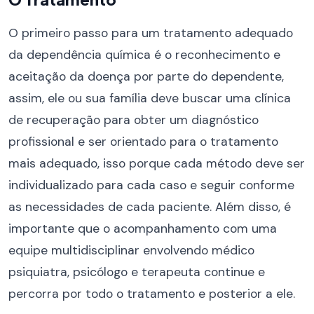
O primeiro passo para um tratamento adequado
da dependência química é o reconhecimento e
aceitação da doença por parte do dependente,
assim, ele ou sua família deve buscar uma clínica
de recuperação para obter um diagnóstico
profissional e ser orientado para o tratamento
mais adequado, isso porque cada método deve ser
individualizado para cada caso e seguir conforme
as necessidades de cada paciente. Além disso, é
importante que o acompanhamento com uma
equipe multidisciplinar envolvendo médico
psiquiatra, psicólogo e terapeuta continue e
percorra por todo o tratamento e posterior a ele.