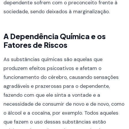
dependente sofrem com o preconceito frente à
sociedade, sendo deixados à marginalização.
A Dependência Química e os
Fatores de Riscos
As substâncias químicas são aquelas que
produzem efeitos psicoativos e afetam o
funcionamento do cérebro, causando sensações
agradáveis e prazerosas para o dependente,
fazendo com que ele sinta a vontade e a
necessidade de consumir de novo e de novo, como
o álcool e a cocaína, por exemplo. Todos aqueles
que fazem o uso dessas substâncias estão