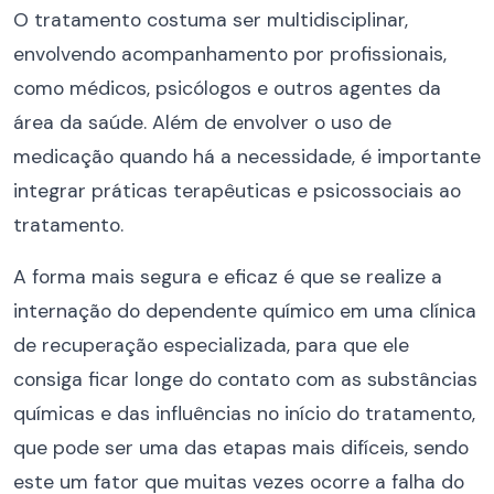
O tratamento costuma ser multidisciplinar,
envolvendo acompanhamento por profissionais,
como médicos, psicólogos e outros agentes da
área da saúde. Além de envolver o uso de
medicação quando há a necessidade, é importante
integrar práticas terapêuticas e psicossociais ao
tratamento.
A forma mais segura e eficaz é que se realize a
internação do dependente químico em uma clínica
de recuperação especializada, para que ele
consiga ficar longe do contato com as substâncias
químicas e das influências no início do tratamento,
que pode ser uma das etapas mais difíceis, sendo
este um fator que muitas vezes ocorre a falha do