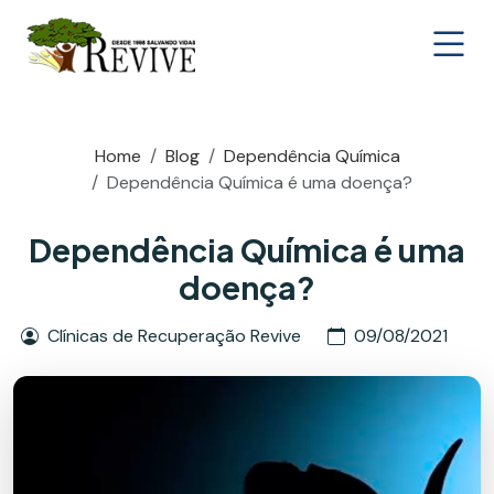
Home
Blog
Dependência Química
Dependência Química é uma doença?
Dependência Química é uma
doença?
Clínicas de Recuperação Revive
09/08/2021