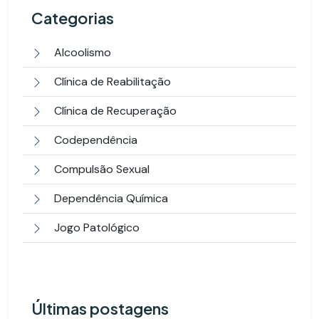
Categorias
Alcoolismo
Clínica de Reabilitação
Clínica de Recuperação
Codependência
Compulsão Sexual
Dependência Química
Jogo Patológico
Últimas postagens