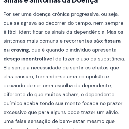
Por ser uma doença crônica progressiva, ou seja,
que se agrava ao decorrer do tempo, nem sempre
é fácil identificar os sinais da dependência. Mas os
sintomas mais comuns e recorrentes são:
fissura
ou craving
, que é quando o indivíduo apresenta
desejo incontrolável
de fazer o uso da substância.
Ele sente a necessidade de sentir os efeitos que
elas causam, tornando-se uma compulsão e
deixando de ser uma escolha do dependente,
diferente do que muitos acham, o dependente
químico acaba tendo sua mente focada no prazer
excessivo que para alguns pode trazer um alívio,
uma falsa sensação de bem-estar mesmo que