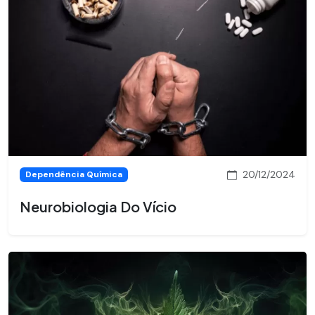
20/12/2024
Dependência Química
Neurobiologia Do Vício