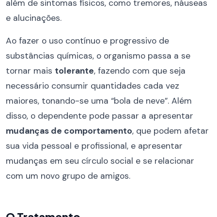
além de sintomas físicos, como tremores, náuseas
e alucinações.
Ao fazer o uso contínuo e progressivo de
substâncias químicas, o organismo passa a se
tornar mais
tolerante
, fazendo com que seja
necessário consumir quantidades cada vez
maiores, tonando-se uma “bola de neve”. Além
disso, o dependente pode passar a apresentar
mudanças de comportamento
, que podem afetar
sua vida pessoal e profissional, e apresentar
mudanças em seu círculo social e se relacionar
com um novo grupo de amigos.
O Tratamento