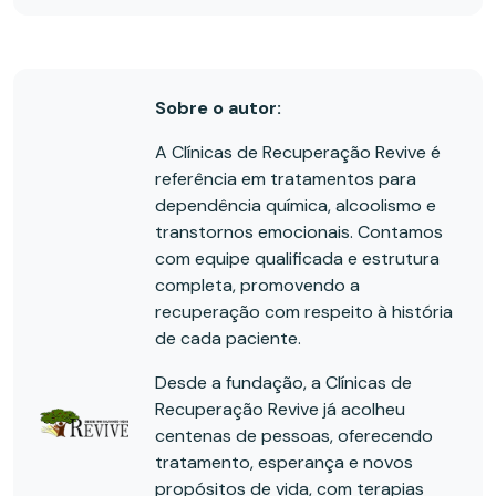
Sobre o autor:
A Clínicas de Recuperação Revive é
referência em tratamentos para
dependência química, alcoolismo e
transtornos emocionais. Contamos
com equipe qualificada e estrutura
completa, promovendo a
recuperação com respeito à história
de cada paciente.
Desde a fundação, a Clínicas de
Recuperação Revive já acolheu
centenas de pessoas, oferecendo
tratamento, esperança e novos
propósitos de vida, com terapias