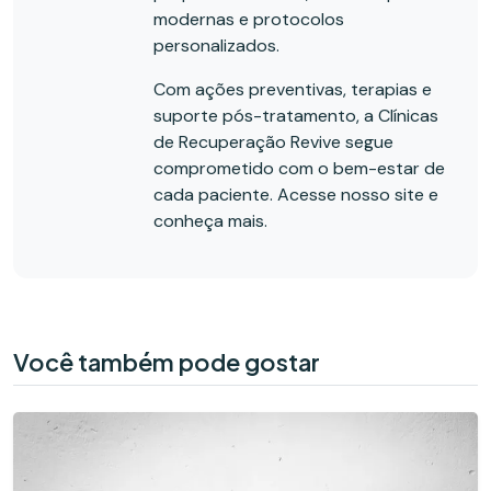
modernas e protocolos
personalizados.
Com ações preventivas, terapias e
suporte pós-tratamento, a Clínicas
de Recuperação Revive segue
comprometido com o bem-estar de
cada paciente. Acesse nosso site e
conheça mais.
Você também pode gostar