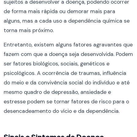
sujeitos a desenvolver a doença, podendo ocorrer
de forma mais rápida ou demorar mais para
alguns, mas a cada uso a dependência química se
torna mais próximo.
Entretanto, existem alguns fatores agravantes que
fazem com que a doença seja desenvolvida. Podem
ser fatores biológicos, sociais, genéticos e
psicológicos. A ocorrência de traumas, influência
do meio e da convivência social do indivíduo e até
mesmo quadro de depressão, ansiedade e
estresse podem se tornar fatores de risco para o
desencadeamento do vício e da dependência.
Sinais e Sintomas da Doença