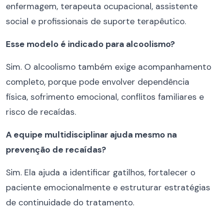
enfermagem, terapeuta ocupacional, assistente
social e profissionais de suporte terapêutico.
Esse modelo é indicado para alcoolismo?
Sim. O alcoolismo também exige acompanhamento
completo, porque pode envolver dependência
física, sofrimento emocional, conflitos familiares e
risco de recaídas.
A equipe multidisciplinar ajuda mesmo na
prevenção de recaídas?
Sim. Ela ajuda a identificar gatilhos, fortalecer o
paciente emocionalmente e estruturar estratégias
de continuidade do tratamento.