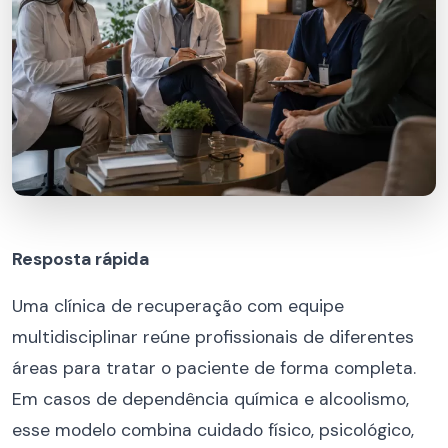
Resposta rápida
Uma clínica de recuperação com equipe
multidisciplinar reúne profissionais de diferentes
áreas para tratar o paciente de forma completa.
Em casos de dependência química e alcoolismo,
esse modelo combina cuidado físico, psicológico,