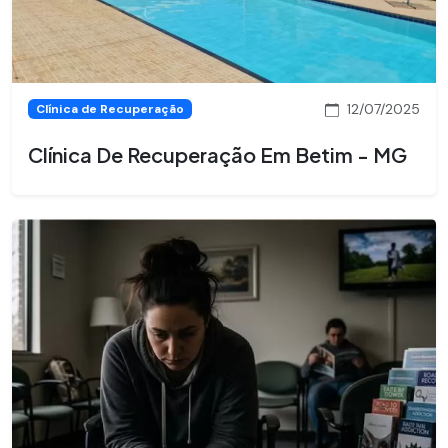
12/07/2025
Clínica de Recuperação
Clínica De Recuperação Em Betim - MG