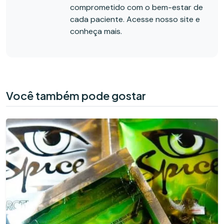
comprometido com o bem-estar de
cada paciente. Acesse nosso site e
conheça mais.
Você também pode gostar