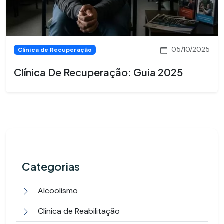
05/10/2025
Clínica de Recuperação
Clínica De Recuperação: Guia 2025
Categorias
Alcoolismo
Clínica de Reabilitação