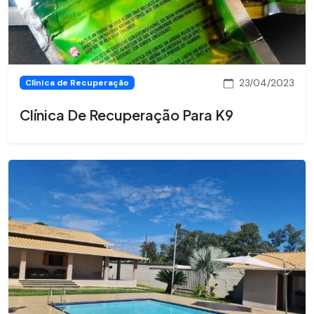
23/04/2023
Clínica de Recuperação
Clínica De Recuperação Para K9