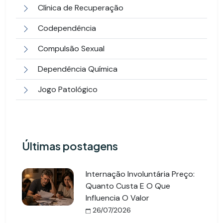
Clínica de Recuperação
Codependência
Compulsão Sexual
Dependência Química
Jogo Patológico
Últimas postagens
Internação Involuntária Preço:
Quanto Custa E O Que
Influencia O Valor
26/07/2026