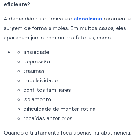
eficiente?
A dependência química e o
alcoolismo
raramente
surgem de forma simples. Em muitos casos, eles
aparecem junto com outros fatores, como:
ansiedade
depressão
traumas
impulsividade
conflitos familiares
isolamento
dificuldade de manter rotina
recaídas anteriores
Quando o tratamento foca apenas na abstinência,