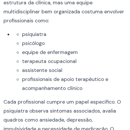
estrutura da clínica, mas uma equipe
multidisciplinar bem organizada costuma envolver
profissionais como:
psiquiatra
psicólogo
equipe de enfermagem
terapeuta ocupacional
assistente social
profissionais de apoio terapêutico e
acompanhamento clínico
Cada profissional cumpre um papel específico. O
psiquiatra observa sintomas associados, avalia
quadros como ansiedade, depressão,
impulsividade e necessidade de medicação. O