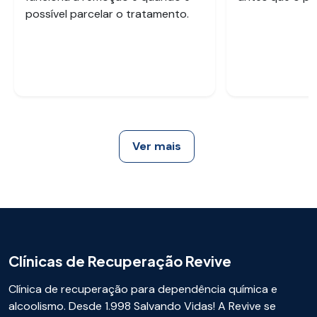
possível parcelar o tratamento.
Ver mais
Clínicas de Recuperação Revive
Clínica de recuperação para dependência química e
alcoolismo. Desde 1.998 Salvando Vidas! A Revive se