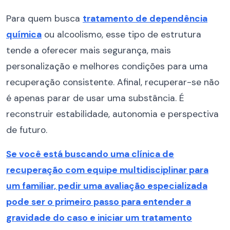
Para quem busca
tratamento de dependência
química
ou alcoolismo, esse tipo de estrutura
tende a oferecer mais segurança, mais
personalização e melhores condições para uma
recuperação consistente. Afinal, recuperar-se não
é apenas parar de usar uma substância. É
reconstruir estabilidade, autonomia e perspectiva
de futuro.
Se você está buscando uma clínica de
recuperação com equipe multidisciplinar para
um familiar, pedir uma avaliação especializada
pode ser o primeiro passo para entender a
gravidade do caso e iniciar um tratamento