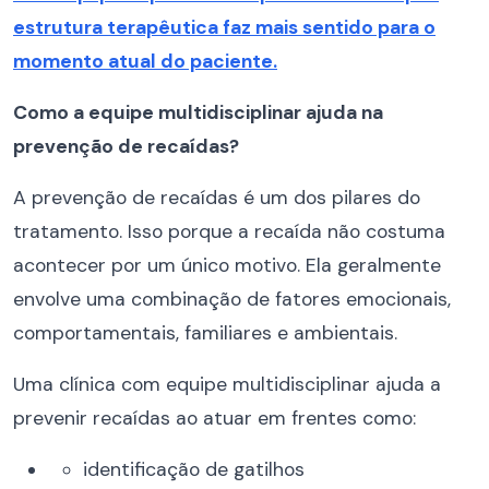
estrutura terapêutica faz mais sentido para o
momento atual do paciente.
Como a equipe multidisciplinar ajuda na
prevenção de recaídas?
A prevenção de recaídas é um dos pilares do
tratamento. Isso porque a recaída não costuma
acontecer por um único motivo. Ela geralmente
envolve uma combinação de fatores emocionais,
comportamentais, familiares e ambientais.
Uma clínica com equipe multidisciplinar ajuda a
prevenir recaídas ao atuar em frentes como:
identificação de gatilhos