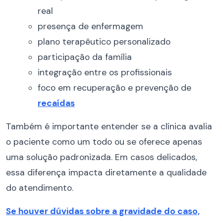
real
presença de enfermagem
plano terapêutico personalizado
participação da família
integração entre os profissionais
foco em recuperação e prevenção de
recaídas
Também é importante entender se a clínica avalia
o paciente como um todo ou se oferece apenas
uma solução padronizada. Em casos delicados,
essa diferença impacta diretamente a qualidade
do atendimento.
Se houver dúvidas sobre a gravidade do caso,