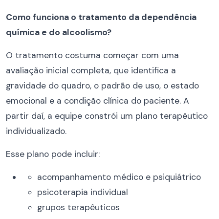
Como funciona o tratamento da dependência
química e do alcoolismo?
O tratamento costuma começar com uma
avaliação inicial completa, que identifica a
gravidade do quadro, o padrão de uso, o estado
emocional e a condição clínica do paciente. A
partir daí, a equipe constrói um plano terapêutico
individualizado.
Esse plano pode incluir:
acompanhamento médico e psiquiátrico
psicoterapia individual
grupos terapêuticos