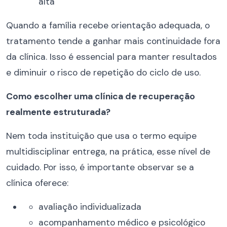
alta
Quando a família recebe orientação adequada, o
tratamento tende a ganhar mais continuidade fora
da clínica. Isso é essencial para manter resultados
e diminuir o risco de repetição do ciclo de uso.
Como escolher uma clínica de recuperação
realmente estruturada?
Nem toda instituição que usa o termo equipe
multidisciplinar entrega, na prática, esse nível de
cuidado. Por isso, é importante observar se a
clínica oferece:
avaliação individualizada
acompanhamento médico e psicológico