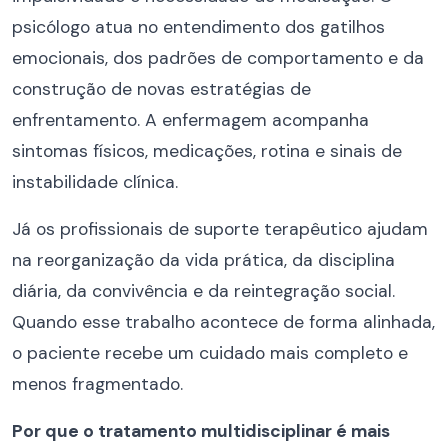
psicólogo atua no entendimento dos gatilhos
emocionais, dos padrões de comportamento e da
construção de novas estratégias de
enfrentamento. A enfermagem acompanha
sintomas físicos, medicações, rotina e sinais de
instabilidade clínica.
Já os profissionais de suporte terapêutico ajudam
na reorganização da vida prática, da disciplina
diária, da convivência e da reintegração social.
Quando esse trabalho acontece de forma alinhada,
o paciente recebe um cuidado mais completo e
menos fragmentado.
Por que o tratamento multidisciplinar é mais