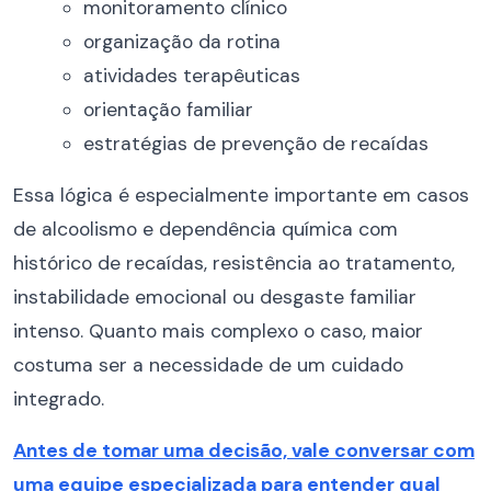
monitoramento clínico
organização da rotina
atividades terapêuticas
orientação familiar
estratégias de prevenção de recaídas
Essa lógica é especialmente importante em casos
de alcoolismo e dependência química com
histórico de recaídas, resistência ao tratamento,
instabilidade emocional ou desgaste familiar
intenso. Quanto mais complexo o caso, maior
costuma ser a necessidade de um cuidado
integrado.
Antes de tomar uma decisão, vale conversar com
uma equipe especializada para entender qual