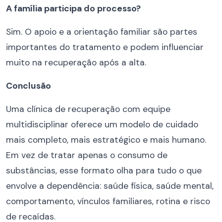
A família participa do processo?
Sim. O apoio e a orientação familiar são partes
importantes do tratamento e podem influenciar
muito na recuperação após a alta.
Conclusão
Uma clínica de recuperação com equipe
multidisciplinar oferece um modelo de cuidado
mais completo, mais estratégico e mais humano.
Em vez de tratar apenas o consumo de
substâncias, esse formato olha para tudo o que
envolve a dependência: saúde física, saúde mental,
comportamento, vínculos familiares, rotina e risco
de recaídas.