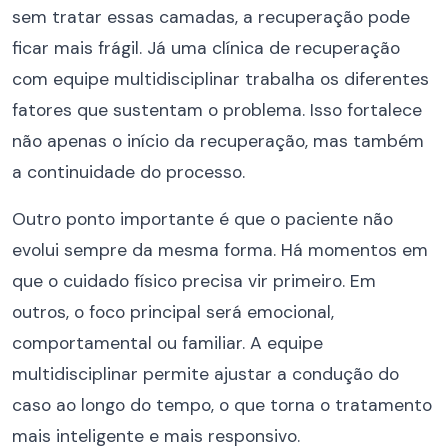
sem tratar essas camadas, a recuperação pode
ficar mais frágil. Já uma clínica de recuperação
com equipe multidisciplinar trabalha os diferentes
fatores que sustentam o problema. Isso fortalece
não apenas o início da recuperação, mas também
a continuidade do processo.
Outro ponto importante é que o paciente não
evolui sempre da mesma forma. Há momentos em
que o cuidado físico precisa vir primeiro. Em
outros, o foco principal será emocional,
comportamental ou familiar. A equipe
multidisciplinar permite ajustar a condução do
caso ao longo do tempo, o que torna o tratamento
mais inteligente e mais responsivo.