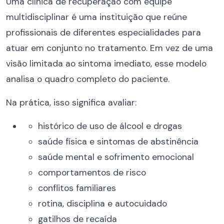
Uma clínica de recuperação com equipe
multidisciplinar é uma instituição que reúne
profissionais de diferentes especialidades para
atuar em conjunto no tratamento. Em vez de uma
visão limitada ao sintoma imediato, esse modelo
analisa o quadro completo do paciente.
Na prática, isso significa avaliar:
histórico de uso de álcool e drogas
saúde física e sintomas de abstinência
saúde mental e sofrimento emocional
comportamentos de risco
conflitos familiares
rotina, disciplina e autocuidado
gatilhos de recaída