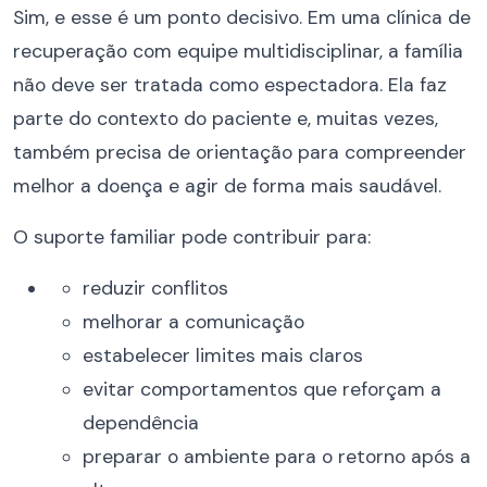
Sim, e esse é um ponto decisivo. Em uma clínica de
recuperação com equipe multidisciplinar, a família
não deve ser tratada como espectadora. Ela faz
parte do contexto do paciente e, muitas vezes,
também precisa de orientação para compreender
melhor a doença e agir de forma mais saudável.
O suporte familiar pode contribuir para:
reduzir conflitos
melhorar a comunicação
estabelecer limites mais claros
evitar comportamentos que reforçam a
dependência
preparar o ambiente para o retorno após a