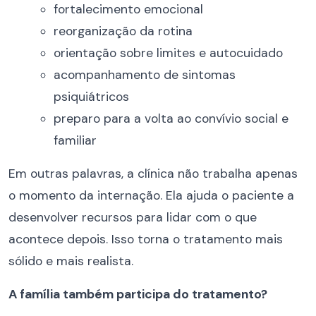
fortalecimento emocional
reorganização da rotina
orientação sobre limites e autocuidado
acompanhamento de sintomas
psiquiátricos
preparo para a volta ao convívio social e
familiar
Em outras palavras, a clínica não trabalha apenas
o momento da internação. Ela ajuda o paciente a
desenvolver recursos para lidar com o que
acontece depois. Isso torna o tratamento mais
sólido e mais realista.
A família também participa do tratamento?