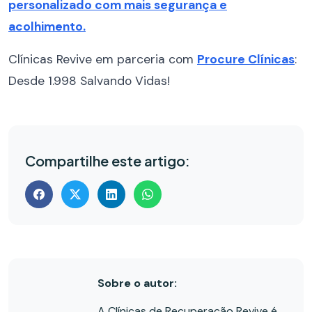
personalizado com mais segurança e
acolhimento.
Clínicas Revive em parceria com
Procure Clínicas
:
Desde 1.998 Salvando Vidas!
Compartilhe este artigo:
Sobre o autor:
A Clínicas de Recuperação Revive é