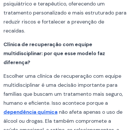
psiquiátrico e terapêutico, oferecendo um
tratamento personalizado e mais estruturado para
reduzir riscos e fortalecer a prevenção de
recaídas.
Clínica de recuperação com equipe
multidisciplinar: por que esse modelo faz
diferença?
Escolher uma clínica de recuperação com equipe
multidisciplinar é uma decisão importante para
famílias que buscam um tratamento mais seguro,
humano e eficiente. Isso acontece porque a
dependência química
não afeta apenas o uso de
álcool ou drogas. Ela também compromete a
saúde emocional, a rotina, os relacionamentos, a