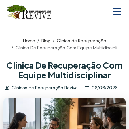
Home
Blog
Clínica de Recuperação
Clínica De Recuperação Com Equipe Multidiscipli...
Clínica De Recuperação Com
Equipe Multidisciplinar
Clínicas de Recuperação Revive
06/06/2026