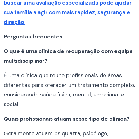
buscar uma avaliação especializada pode ajudar
sua família a agir com mais rapidez, segurança e
direção.
Perguntas frequentes
O que é uma clínica de recuperação com equipe
multidisciplinar?
É uma clínica que reúne profissionais de áreas
diferentes para oferecer um tratamento completo,
considerando saúde física, mental, emocional e
social.
Quais profissionais atuam nesse tipo de clínica?
Geralmente atuam psiquiatra, psicólogo,