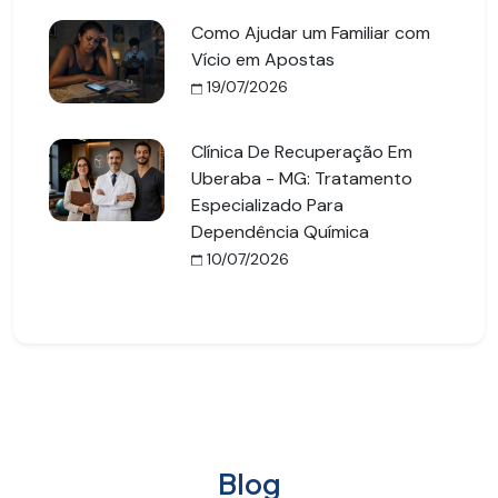
Como Ajudar um Familiar com
Vício em Apostas
19/07/2026
Clínica De Recuperação Em
Uberaba - MG: Tratamento
Especializado Para
Dependência Química
10/07/2026
Blog