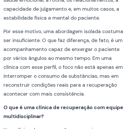
capacidade de julgamento e, em muitos casos, a
estabilidade física e mental do paciente.
Por esse motivo, uma abordagem isolada costuma
ser insuficiente. O que faz diferença, de fato, é um
acompanhamento capaz de enxergar o paciente
por vários ângulos ao mesmo tempo. Em uma
clínica com esse perfil, o foco não está apenas em
interromper o consumo de substâncias, mas em
reconstruir condições reais para a recuperação
acontecer com mais consistência.
O que é uma clínica de recuperação com equipe
multidisciplinar?