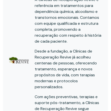
referência em tratamentos para
dependência química, alcoolismo e
transtornos emocionais. Contamos
com equipe qualificada e estrutura
completa, promovendo a
recuperação com respeito à história
de cada paciente.
Desde a fundação, a Clínicas de
Recuperação Revive já acolheu
centenas de pessoas, oferecendo
tratamento, esperança e novos
propósitos de vida, com terapias
modernas e protocolos
personalizados.
Com ações preventivas, terapias e
suporte pós-tratamento, a Clínicas
de Recuperação Revive segue