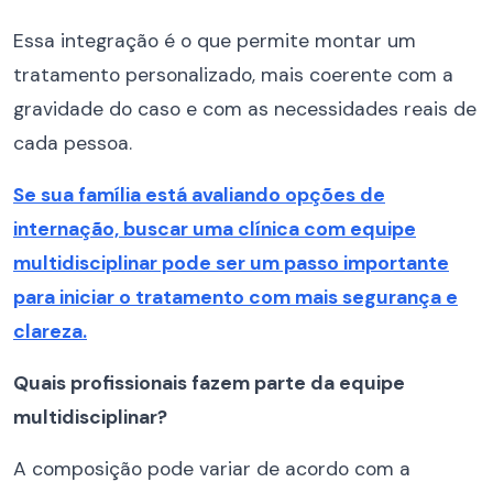
Essa integração é o que permite montar um
tratamento personalizado, mais coerente com a
gravidade do caso e com as necessidades reais de
cada pessoa.
Se sua família está avaliando opções de
internação, buscar uma clínica com equipe
multidisciplinar pode ser um passo importante
para iniciar o tratamento com mais segurança e
clareza.
Quais profissionais fazem parte da equipe
multidisciplinar?
A composição pode variar de acordo com a