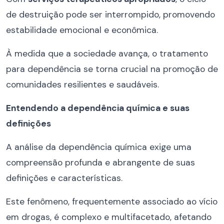
de destruição pode ser interrompido, promovendo
estabilidade emocional e econômica.
À medida que a sociedade avança, o tratamento
para dependência se torna crucial na promoção de
comunidades resilientes e saudáveis.
Entendendo a dependência química e suas
definições
A análise da dependência química exige uma
compreensão profunda e abrangente de suas
definições e características.
Este fenômeno, frequentemente associado ao vício
em drogas, é complexo e multifacetado, afetando