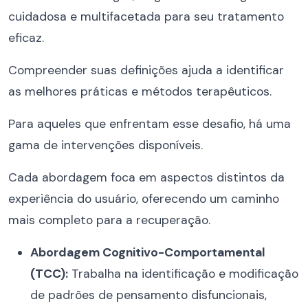
cuidadosa e multifacetada para seu tratamento
eficaz.
Compreender suas definições ajuda a identificar
as melhores práticas e métodos terapêuticos.
Para aqueles que enfrentam esse desafio, há uma
gama de intervenções disponíveis.
Cada abordagem foca em aspectos distintos da
experiência do usuário, oferecendo um caminho
mais completo para a recuperação.
Abordagem Cognitivo-Comportamental
(TCC):
Trabalha na identificação e modificação
de padrões de pensamento disfuncionais,