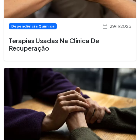
29/11/2025
Dependência Química
Terapias Usadas Na Clínica De
Recuperação