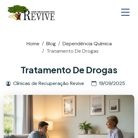
Home
Blog
Dependência Química
Tratamento De Drogas
Tratamento De Drogas
Clínicas de Recuperação Revive
19/09/2025