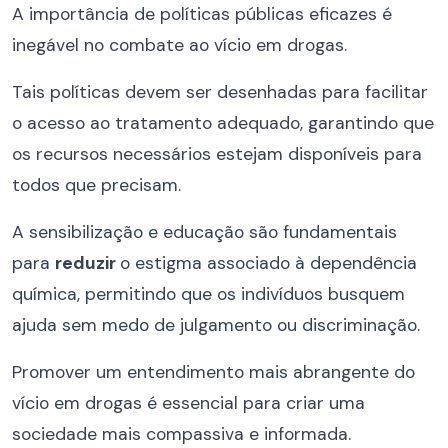
A importância de políticas públicas eficazes é
inegável no combate ao vício em drogas.
Tais políticas devem ser desenhadas para facilitar
o acesso ao tratamento adequado, garantindo que
os recursos necessários estejam disponíveis para
todos que precisam.
A sensibilização e educação são fundamentais
para
reduzir
o estigma associado à dependência
química, permitindo que os indivíduos busquem
ajuda sem medo de julgamento ou discriminação.
Promover um entendimento mais abrangente do
vício em drogas é essencial para criar uma
sociedade mais compassiva e informada.