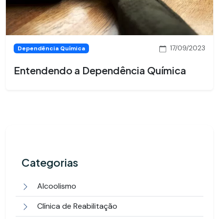
17/09/2023
Dependência Química
Entendendo a Dependência Química
Categorias
Alcoolismo
Clínica de Reabilitação