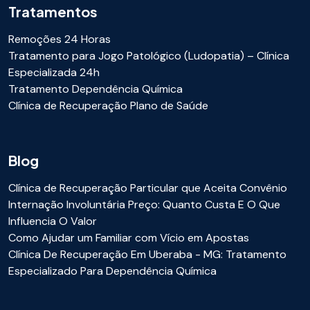
Tratamentos
Remoções 24 Horas
Tratamento para Jogo Patológico (Ludopatia) – Clínica
Especializada 24h
Tratamento Dependência Química
Clínica de Recuperação Plano de Saúde
Blog
Clínica de Recuperação Particular que Aceita Convênio
Internação Involuntária Preço: Quanto Custa E O Que
Influencia O Valor
Como Ajudar um Familiar com Vício em Apostas
Clínica De Recuperação Em Uberaba - MG: Tratamento
Especializado Para Dependência Química