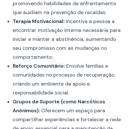
promovendo habilidades de enfrentamento
que auxiliam na prevenção de recaídas.
Terapia Motivacional:
Incentiva a pessoa a
encontrar motivação interna necessária para
iniciar e manter a abstinência, aumentando
seu compromisso com as mudanças no
comportamento.
Reforço Comunitário:
Envolve famílias e
comunidades no processo de recuperação,
criando um ambiente de apoio e
responsabilidade social.
Grupos de Suporte (como Narcóticos
Anônimos):
Oferecem um espaço para
compartilhar experiências e fortalecer a rede
de apoio, essencial para a manutenção da