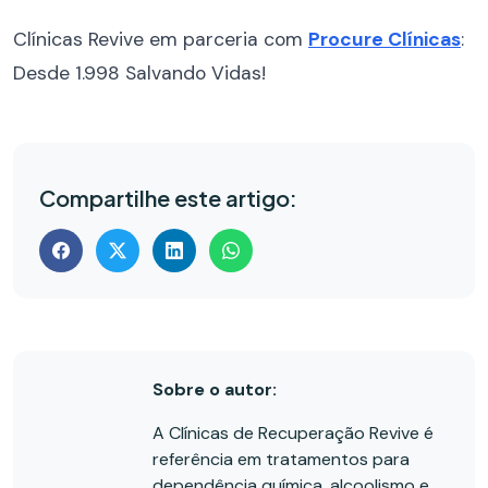
Clínicas Revive em parceria com
Procure Clínicas
:
Desde 1.998 Salvando Vidas!
Compartilhe este artigo:
Sobre o autor:
A Clínicas de Recuperação Revive é
referência em tratamentos para
dependência química, alcoolismo e