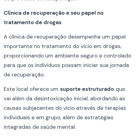
Clínica de recuperação e seu papel no
tratamento de drogas
A clínica de recuperação desempenha um papel
importante no tratamento do vício em drogas,
proporcionando um ambiente seguro e controlado
para que os indivíduos possam iniciar sua jornada
de recuperação.
Este local oferece um
suporte estruturado
que
vai além da desintoxicação inicial, abordando as
causas subjacentes do vício através de terapias
individuais e em grupo, além de estratégias
integradas de saúde mental.