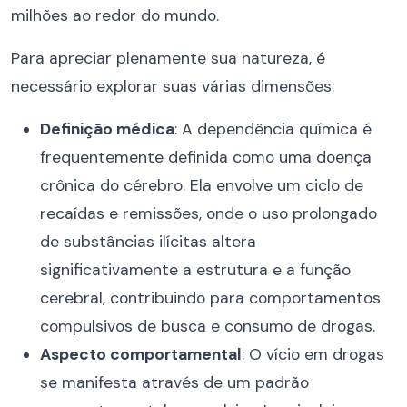
milhões ao redor do mundo.
Para apreciar plenamente sua natureza, é
necessário explorar suas várias dimensões:
Definição médica
: A dependência química é
frequentemente definida como uma doença
crônica do cérebro. Ela envolve um ciclo de
recaídas e remissões, onde o uso prolongado
de substâncias ilícitas altera
significativamente a estrutura e a função
cerebral, contribuindo para comportamentos
compulsivos de busca e consumo de drogas.
Aspecto comportamental
: O vício em drogas
se manifesta através de um padrão