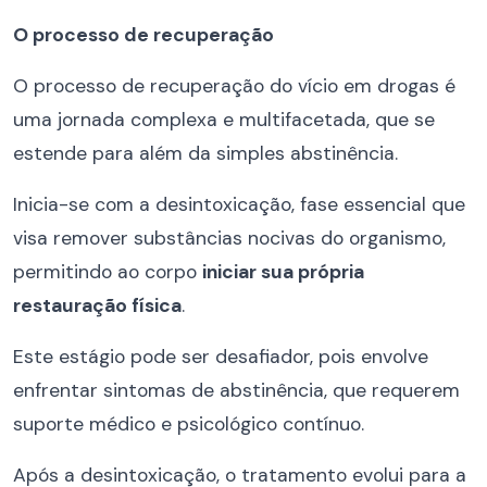
O processo de recuperação
O processo de recuperação do vício em drogas é
uma jornada complexa e multifacetada, que se
estende para além da simples abstinência.
Inicia-se com a desintoxicação, fase essencial que
visa remover substâncias nocivas do organismo,
permitindo ao corpo
iniciar sua própria
restauração física
.
Este estágio pode ser desafiador, pois envolve
enfrentar sintomas de abstinência, que requerem
suporte médico e psicológico contínuo.
Após a desintoxicação, o tratamento evolui para a