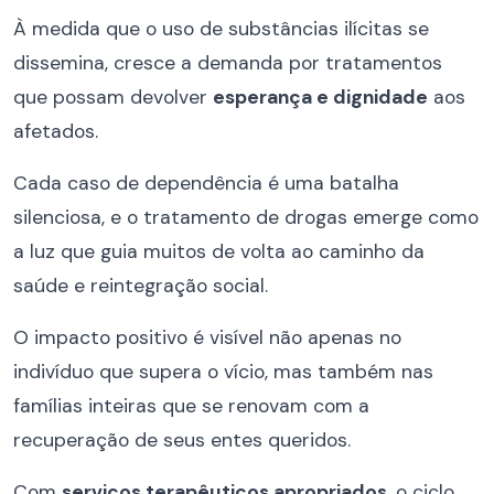
À medida que o uso de substâncias ilícitas se
dissemina, cresce a demanda por tratamentos
que possam devolver
esperança e dignidade
aos
afetados.
Cada caso de dependência é uma batalha
silenciosa, e o tratamento de drogas emerge como
a luz que guia muitos de volta ao caminho da
saúde e reintegração social.
O impacto positivo é visível não apenas no
indivíduo que supera o vício, mas também nas
famílias inteiras que se renovam com a
recuperação de seus entes queridos.
Com
serviços terapêuticos apropriados
, o ciclo