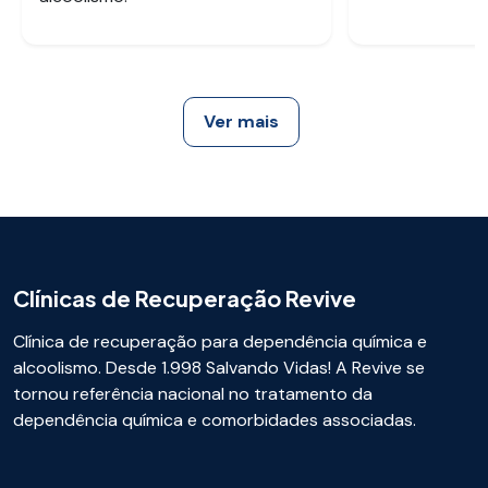
Ver mais
Clínicas de Recuperação Revive
Clínica de recuperação para dependência química e
alcoolismo. Desde 1.998 Salvando Vidas! A Revive se
tornou referência nacional no tratamento da
dependência química e comorbidades associadas.