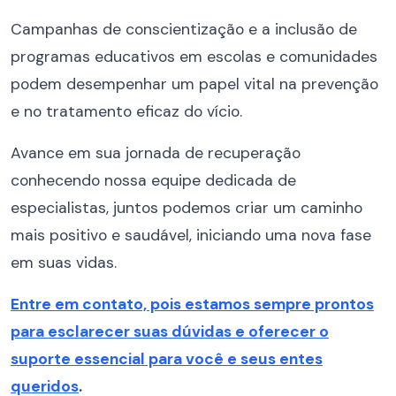
Campanhas de conscientização e a inclusão de
programas educativos em escolas e comunidades
podem desempenhar um papel vital na prevenção
e no tratamento eficaz do vício.
Avance em sua jornada de recuperação
conhecendo nossa equipe dedicada de
especialistas, juntos podemos criar um caminho
mais positivo e saudável, iniciando uma nova fase
em suas vidas.
Entre em contato, pois estamos sempre prontos
para esclarecer suas dúvidas e oferecer o
suporte essencial para você e seus entes
queridos
.