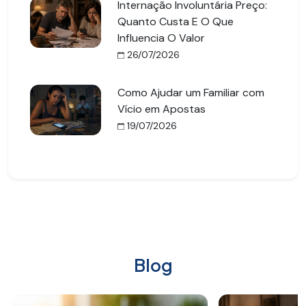
Internação Involuntária Preço:
Quanto Custa E O Que
Influencia O Valor
26/07/2026
Como Ajudar um Familiar com
Vício em Apostas
19/07/2026
Blog