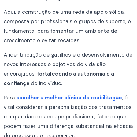
Aqui, a construção de uma rede de apoio sólida,
composta por profissionais e grupos de suporte, é
fundamental para fomentar um ambiente de
crescimento e evitar recaídas.
A identificação de gatilhos e o desenvolvimento de
novos interesses e objetivos de vida são
encorajados,
fortalecendo a autonomia e a
confiança
do indivíduo.
Para
escolher a melhor clínica de reabilitação
, é
vital considerar a personalização dos tratamentos
e a qualidade da equipe profissional, fatores que
podem fazer uma diferença substancial na eficácia
do processo de recuperação.