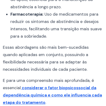
abstinência a longo prazo.
Farmacoterapia:
Uso de medicamentos para
reduzir os sintomas de abstinência e desejos
intensos, facilitando uma transição mais suave
para a sobriedade.
Essas abordagens são mais bem-sucedidas
quando aplicadas em conjunto, possuindo a
flexibilidade necessária para se adaptar às
necessidades individuais de cada paciente.
E para uma compreensão mais aprofundada, é
essencial
considerar o fator biopsicossocial da
dependência química e como ele influencia cada
etapa do tratamento
.