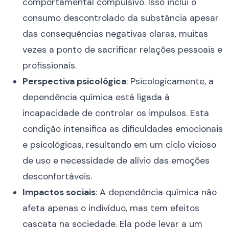
comportamental compulsivo. Isso inclui o
consumo descontrolado da substância apesar
das consequências negativas claras, muitas
vezes a ponto de sacrificar relações pessoais e
profissionais.
Perspectiva psicológica
: Psicologicamente, a
dependência química está ligada à
incapacidade de controlar os impulsos. Esta
condição intensifica as dificuldades emocionais
e psicológicas, resultando em um ciclo vicioso
de uso e necessidade de alívio das emoções
desconfortáveis.
Impactos sociais
: A dependência química não
afeta apenas o indivíduo, mas tem efeitos
cascata na sociedade. Ela pode levar a um