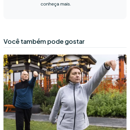
conheça mais.
Você também pode gostar