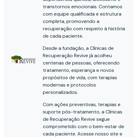
transtornos emocionais. Contamos
com equipe qualificada e estrutura
completa, promovendo a
recuperação com respeito à história
de cada paciente.
Desde a fundação, a Clínicas de
Recuperação Revive já acolheu
centenas de pessoas, oferecendo
tratamento, esperança e novos
propósitos de vida, com terapias
modernas e protocolos
personalizados.
Com ações preventivas, terapias e
suporte pós-tratamento, a Clínicas
de Recuperação Revive segue
comprometido com o bem-estar de
cada paciente. Acesse nosso site e