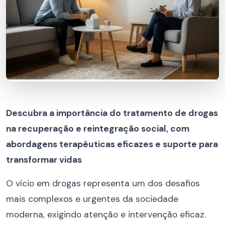
Descubra a importância do tratamento de drogas
na recuperação e reintegração social, com
abordagens terapêuticas eficazes e suporte para
transformar vidas
O vício em drogas representa um dos desafios
mais complexos e urgentes da sociedade
moderna, exigindo atenção e intervenção eficaz.