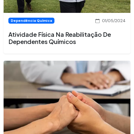
01/05/2024
Dependência Química
Atividade Física Na Reabilitação De
Dependentes Químicos