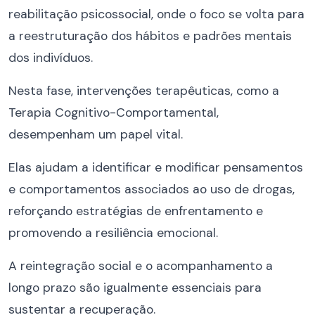
reabilitação psicossocial, onde o foco se volta para
a reestruturação dos hábitos e padrões mentais
dos indivíduos.
Nesta fase, intervenções terapêuticas, como a
Terapia Cognitivo-Comportamental,
desempenham um papel vital.
Elas ajudam a identificar e modificar pensamentos
e comportamentos associados ao uso de drogas,
reforçando estratégias de enfrentamento e
promovendo a resiliência emocional.
A reintegração social e o acompanhamento a
longo prazo são igualmente essenciais para
sustentar a recuperação.