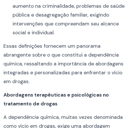
aumento na criminalidade, problemas de saúde
pública e desagregação familiar, exigindo
intervenções que compreendam seu alcance
social e individual.
Essas definições fornecem um panorama
abrangente sobre o que constitui a dependência
química, ressaltando a importância de abordagens
integradas e personalizadas para enfrentar o vício
em drogas.
Abordagens terapêuticas e psicológicas no
tratamento de drogas
A dependência química, muitas vezes denominada
como vício em drogas, exige uma abordagem