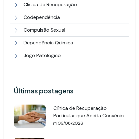
Clínica de Recuperação
Codependência
Compulsão Sexual
Dependência Química
Jogo Patológico
Últimas postagens
Clínica de Recuperação
Particular que Aceita Convênio
09/08/2026