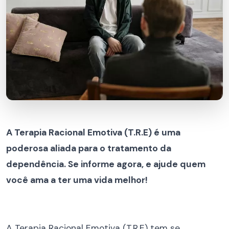
A Terapia Racional Emotiva (T.R.E) é uma
poderosa aliada para o tratamento da
dependência. Se informe agora, e ajude quem
você ama a ter uma vida melhor!
A Terapia Racional Emotiva (T.R.E) tem se