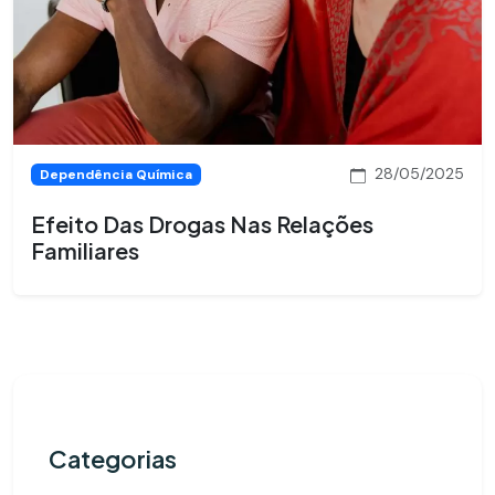
28/05/2025
Dependência Química
Efeito Das Drogas Nas Relações
Familiares
Categorias