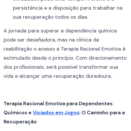
persistência e a disposição para trabalhar na
sua recuperação todos os dias.
A jornada para superar a dependência química
pode ser desafiadora, mas na clínica de
reabilitação o acesso a Terapia Racional Emotiva é
estimulado desde o princípio. Com direcionamento
dos profissionais, será possível transformar sua
vida e alcançar uma recuperação duradoura.
Terapia Racional Emotiva para Dependentes
Químicos e
Viciados em Jogos
: O Caminho para a
Recuperação