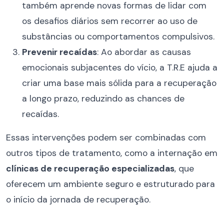
também aprende novas formas de lidar com
os desafios diários sem recorrer ao uso de
substâncias ou comportamentos compulsivos.
Prevenir recaídas
: Ao abordar as causas
emocionais subjacentes do vício, a T.R.E ajuda a
criar uma base mais sólida para a recuperação
a longo prazo, reduzindo as chances de
recaídas.
Essas intervenções podem ser combinadas com
outros tipos de tratamento, como a internação em
clínicas de recuperação especializadas
, que
oferecem um ambiente seguro e estruturado para
o início da jornada de recuperação.