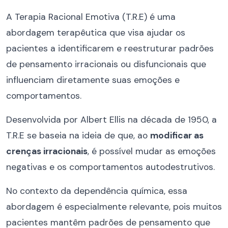
A Terapia Racional Emotiva (T.R.E) é uma
abordagem terapêutica que visa ajudar os
pacientes a identificarem e reestruturar padrões
de pensamento irracionais ou disfuncionais que
influenciam diretamente suas emoções e
comportamentos.
Desenvolvida por Albert Ellis na década de 1950, a
T.R.E se baseia na ideia de que, ao
modificar as
crenças irracionais
, é possível mudar as emoções
negativas e os comportamentos autodestrutivos.
No contexto da dependência química, essa
abordagem é especialmente relevante, pois muitos
pacientes mantêm padrões de pensamento que