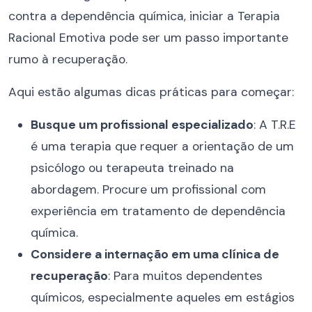
contra a dependência química, iniciar a Terapia
Racional Emotiva pode ser um passo importante
rumo à recuperação.
Aqui estão algumas dicas práticas para começar:
Busque um profissional especializado
: A T.R.E
é uma terapia que requer a orientação de um
psicólogo ou terapeuta treinado na
abordagem. Procure um profissional com
experiência em tratamento de dependência
química.
Considere a internação em uma clínica de
recuperação
: Para muitos dependentes
químicos, especialmente aqueles em estágios