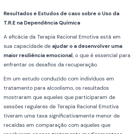
Resultados e Estudos de caso sobre o Uso da
T.R.E na Dependência Química
A eficácia da Terapia Racional Emotiva está em
sua capacidade de
ajudar o a desenvolver uma
maior resiliência emocional
, o que é essencial para
enfrentar os desafios da recuperação.
Em um estudo conduzido com indivíduos em
tratamento para alcoolismo, os resultados
mostraram que aqueles que participaram de
sessões regulares de Terapia Racional Emotiva
tiveram uma taxa significativamente menor de
recaídas em comparação com aqueles que