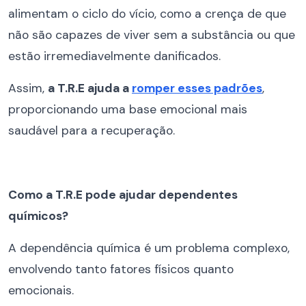
alimentam o ciclo do vício, como a crença de que
não são capazes de viver sem a substância ou que
estão irremediavelmente danificados.
Assim,
a T.R.E ajuda a
romper esses padrões
,
proporcionando uma base emocional mais
saudável para a recuperação.
Como a T.R.E pode ajudar dependentes
químicos?
A dependência química é um problema complexo,
envolvendo tanto fatores físicos quanto
emocionais.