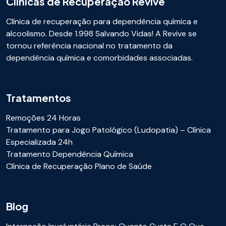
Clínicas de Recuperação Revive
Clínica de recuperação para dependência química e
alcoolismo. Desde 1.998 Salvando Vidas! A Revive se
tornou referência nacional no tratamento da
dependência química e comorbidades associadas.
Tratamentos
Remoções 24 Horas
Tratamento para Jogo Patológico (Ludopatia) – Clínica
Especializada 24h
Tratamento Dependência Química
Clínica de Recuperação Plano de Saúde
Blog