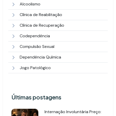
Alcoolismo
Clínica de Reabilitação
Clínica de Recuperação
Codependência
Compulsão Sexual
Dependência Química
Jogo Patológico
Últimas postagens
Internação Involuntária Preço: