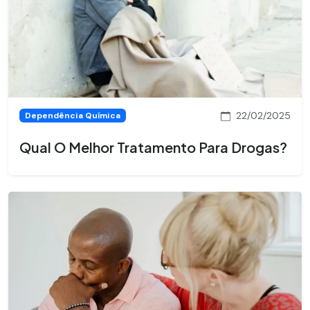
22/02/2025
Dependência Química
Qual O Melhor Tratamento Para Drogas?