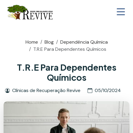
Home
Blog
Dependência Química
T.R.E Para Dependentes Químicos
T.R.E Para Dependentes
Químicos
Clínicas de Recuperação Revive
05/10/2024