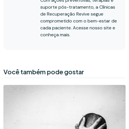
Com ações preventivas, terapias e
suporte pós-tratamento, a Clínicas
de Recuperação Revive segue
comprometido com o bem-estar de
cada paciente. Acesse nosso site e
conheça mais.
Você também pode gostar