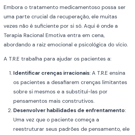
Embora o tratamento medicamentoso possa ser
uma parte crucial da recuperação, ele muitas
vezes não é suficiente por si só. Aqui é onde a
Terapia Racional Emotiva entra em cena,
abordando a raiz emocional e psicológica do vício.
A T.R.E trabalha para ajudar os pacientes a:
Identificar crenças irracionais
: A T.R.E ensina
os pacientes a desafiarem crenças limitantes
sobre si mesmos e a substituí-las por
pensamentos mais construtivos.
Desenvolver habilidades de enfrentamento
:
Uma vez que o paciente começa a
reestruturar seus padrões de pensamento, ele