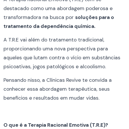
destacado como uma abordagem poderosa e
transformadora na busca por
soluções para o
tratamento da dependência química.
A T.R.E vai além do tratamento tradicional,
proporcionando uma nova perspectiva para
aqueles que lutam contra o vício em substâncias
psicoativas, jogos patológicos e alcoolismo.
Pensando nisso, a Clínicas Revive te convida a
conhecer essa abordagem terapêutica, seus
benefícios e resultados em mudar vidas.
O que é a Terapia Racional Emotiva (T.R.E)?