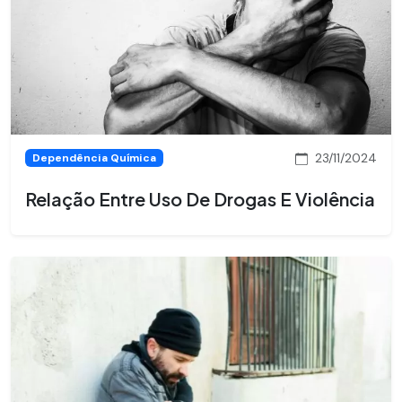
23/11/2024
Dependência Química
Relação Entre Uso De Drogas E Violência