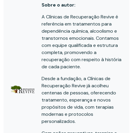
Sobre o autor:
A Clínicas de Recuperação Revive é
referência em tratamentos para
dependência química, alcoolismo e
transtornos emocionais. Contamos
com equipe qualificada e estrutura
completa, promovendo a
recuperação com respeito à história
de cada paciente.
Desde a fundação, a Clínicas de
Recuperação Revive já acolheu
centenas de pessoas, oferecendo
tratamento, esperança e novos
propósitos de vida, com terapias
modernas e protocolos
personalizados.