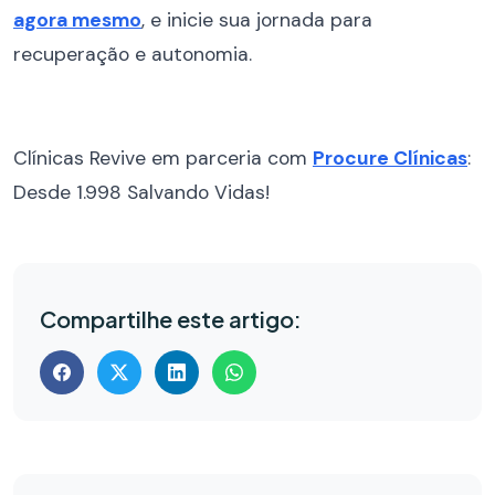
agora mesmo
, e inicie sua jornada para
recuperação e autonomia.
Clínicas Revive em parceria com
Procure Clínicas
:
Desde 1.998 Salvando Vidas!
Compartilhe este artigo: