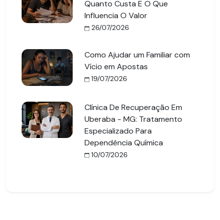
Quanto Custa E O Que
Influencia O Valor
26/07/2026
Como Ajudar um Familiar com
Vício em Apostas
19/07/2026
Clínica De Recuperação Em
Uberaba - MG: Tratamento
Especializado Para
Dependência Química
10/07/2026