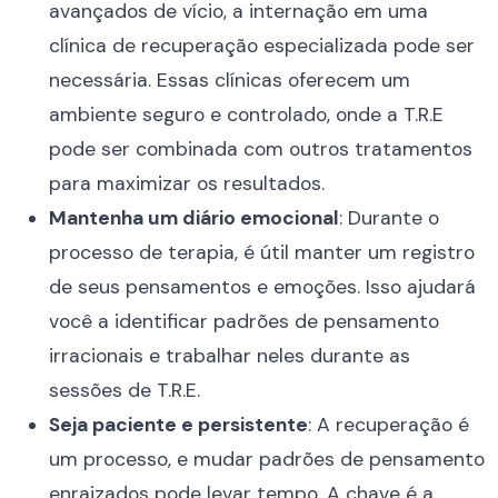
avançados de vício, a internação em uma
clínica de recuperação especializada pode ser
necessária. Essas clínicas oferecem um
ambiente seguro e controlado, onde a T.R.E
pode ser combinada com outros tratamentos
para maximizar os resultados.
Mantenha um diário emocional
: Durante o
processo de terapia, é útil manter um registro
de seus pensamentos e emoções. Isso ajudará
você a identificar padrões de pensamento
irracionais e trabalhar neles durante as
sessões de T.R.E.
Seja paciente e persistente
: A recuperação é
um processo, e mudar padrões de pensamento
enraizados pode levar tempo. A chave é a