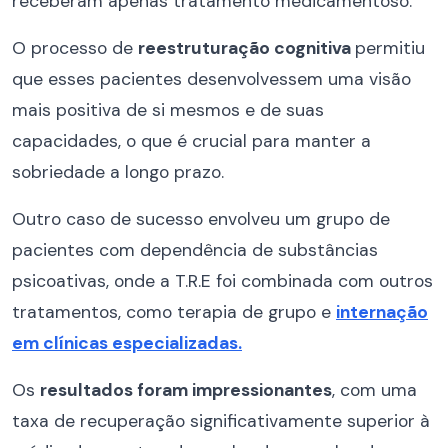
receberam apenas tratamento medicamentoso.
O processo de
reestruturação cognitiva
permitiu
que esses pacientes desenvolvessem uma visão
mais positiva de si mesmos e de suas
capacidades, o que é crucial para manter a
sobriedade a longo prazo.
Outro caso de sucesso envolveu um grupo de
pacientes com dependência de substâncias
psicoativas, onde a T.R.E foi combinada com outros
tratamentos, como terapia de grupo e
internação
em clínicas especializadas.
Os
resultados foram impressionantes
, com uma
taxa de recuperação significativamente superior à