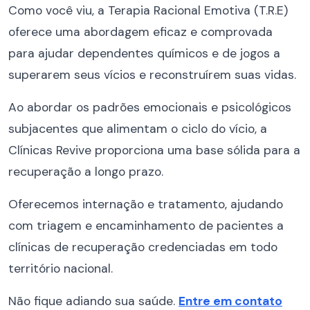
Como você viu, a Terapia Racional Emotiva (T.R.E)
oferece uma abordagem eficaz e comprovada
para ajudar dependentes químicos e de jogos a
superarem seus vícios e reconstruírem suas vidas.
Ao abordar os padrões emocionais e psicológicos
subjacentes que alimentam o ciclo do vício, a
Clínicas Revive proporciona uma base sólida para a
recuperação a longo prazo.
Oferecemos internação e tratamento, ajudando
com triagem e encaminhamento de pacientes a
clínicas de recuperação credenciadas em todo
território nacional.
Não fique adiando sua saúde.
Entre em contato