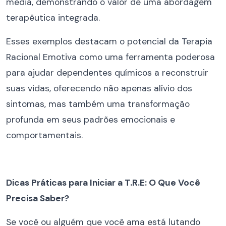
média, demonstrando o valor de uma abordagem
terapêutica integrada.
Esses exemplos destacam o potencial da Terapia
Racional Emotiva como uma ferramenta poderosa
para ajudar dependentes químicos a reconstruir
suas vidas, oferecendo não apenas alívio dos
sintomas, mas também uma transformação
profunda em seus padrões emocionais e
comportamentais.
Dicas Práticas para Iniciar a T.R.E: O Que Você
Precisa Saber?
Se você ou alguém que você ama está lutando