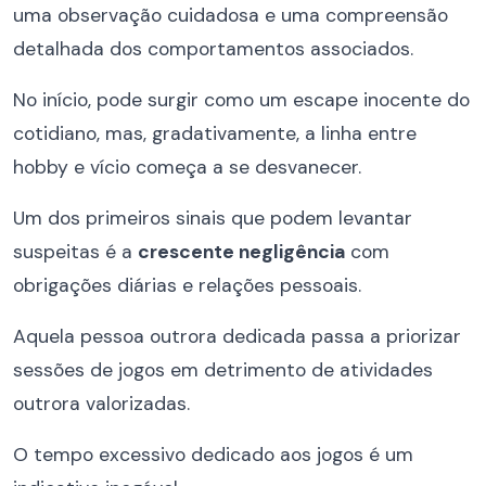
uma observação cuidadosa e uma compreensão
detalhada dos comportamentos associados.
No início, pode surgir como um escape inocente do
cotidiano, mas, gradativamente, a linha entre
hobby e vício começa a se desvanecer.
Um dos primeiros sinais que podem levantar
suspeitas é a
crescente negligência
com
obrigações diárias e relações pessoais.
Aquela pessoa outrora dedicada passa a priorizar
sessões de jogos em detrimento de atividades
outrora valorizadas.
O tempo excessivo dedicado aos jogos é um