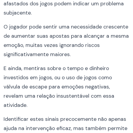
afastados dos jogos podem indicar um problema
subjacente.
O jogador pode sentir uma necessidade crescente
de aumentar suas apostas para alcançar a mesma
emoção, muitas vezes ignorando riscos
significativamente maiores.
E ainda, mentiras sobre o tempo e dinheiro
investidos em jogos, ou o uso de jogos como
válvula de escape para emoções negativas,
revelam uma relação insustentável com essa
atividade.
Identificar estes sinais precocemente não apenas
ajuda na intervenção eficaz, mas também permite