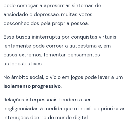
pode começar a apresentar sintomas de
ansiedade e depressão, muitas vezes
desconhecidos pela própria pessoa.
Essa busca ininterrupta por conquistas virtuais
lentamente pode corroer a autoestima e, em
casos extremos, fomentar pensamentos
autodestrutivos.
No âmbito social, o vício em jogos pode levar a um
isolamento progressivo
.
Relações interpessoais tendem a ser
negligenciadas à medida que o indivíduo prioriza as
interações dentro do mundo digital.