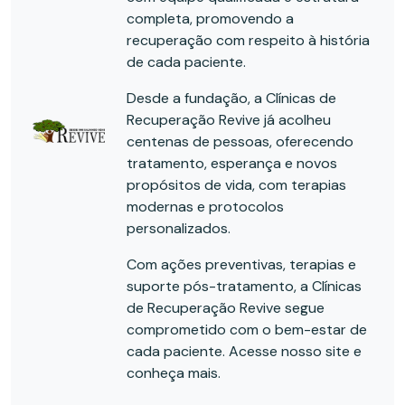
completa, promovendo a
recuperação com respeito à história
de cada paciente.
Desde a fundação, a Clínicas de
Recuperação Revive já acolheu
centenas de pessoas, oferecendo
tratamento, esperança e novos
propósitos de vida, com terapias
modernas e protocolos
personalizados.
Com ações preventivas, terapias e
suporte pós-tratamento, a Clínicas
de Recuperação Revive segue
comprometido com o bem-estar de
cada paciente. Acesse nosso site e
conheça mais.