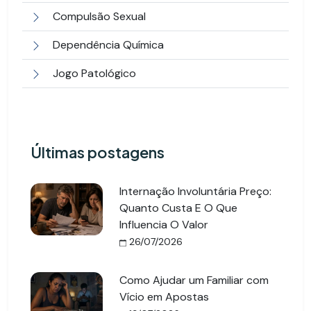
Compulsão Sexual
Dependência Química
Jogo Patológico
Últimas postagens
Internação Involuntária Preço:
Quanto Custa E O Que
Influencia O Valor
26/07/2026
Como Ajudar um Familiar com
Vício em Apostas