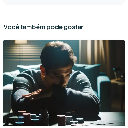
Você também pode gostar