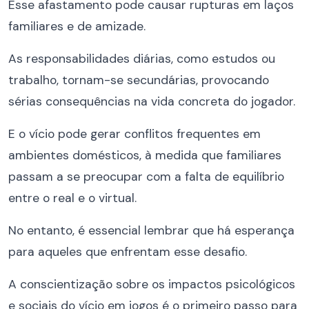
Esse afastamento pode causar rupturas em laços
familiares e de amizade.
As responsabilidades diárias, como estudos ou
trabalho, tornam-se secundárias, provocando
sérias consequências na vida concreta do jogador.
E o vício pode gerar conflitos frequentes em
ambientes domésticos, à medida que familiares
passam a se preocupar com a falta de equilíbrio
entre o real e o virtual.
No entanto, é essencial lembrar que há esperança
para aqueles que enfrentam esse desafio.
A conscientização sobre os impactos psicológicos
e sociais do vício em jogos é o primeiro passo para