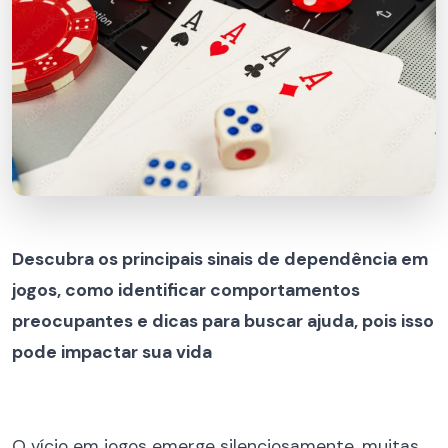
Descubra os principais sinais de dependência em
jogos, como identificar comportamentos
preocupantes e dicas para buscar ajuda, pois isso
pode impactar sua vida
O vício em jogos emerge silenciosamente, muitas