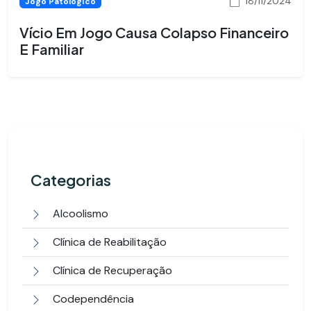
18/11/2024
Jogo Patológico
Vício Em Jogo Causa Colapso Financeiro
E Familiar
Categorias
Alcoolismo
Clínica de Reabilitação
Clínica de Recuperação
Codependência