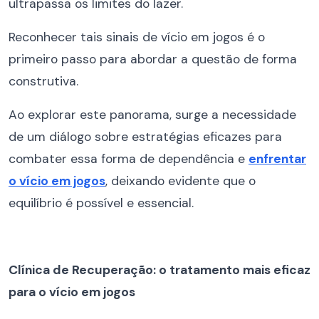
ultrapassa os limites do lazer.
Reconhecer tais sinais de vício em jogos é o
primeiro passo para abordar a questão de forma
construtiva.
Ao explorar este panorama, surge a necessidade
de um diálogo sobre estratégias eficazes para
combater essa forma de dependência e
enfrentar
o vício em jogos
, deixando evidente que o
equilíbrio é possível e essencial.
Clínica de Recuperação: o tratamento mais eficaz
para o vício em jogos