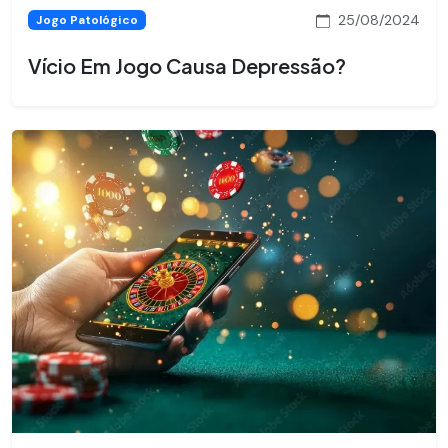
25/08/2024
Jogo Patológico
Vício Em Jogo Causa Depressão?