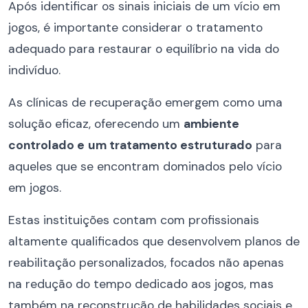
Após identificar os sinais iniciais de um vício em
jogos, é importante considerar o tratamento
adequado para restaurar o equilíbrio na vida do
indivíduo.
As clínicas de recuperação emergem como uma
solução eficaz, oferecendo um
ambiente
controlado e
um tratamento estruturado
para
aqueles que se encontram dominados pelo vício
em jogos.
Estas instituições contam com profissionais
altamente qualificados que desenvolvem planos de
reabilitação personalizados, focados não apenas
na redução do tempo dedicado aos jogos, mas
também na reconstrução de habilidades sociais e