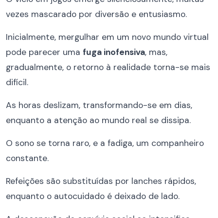
vezes mascarado por diversão e entusiasmo.
Inicialmente, mergulhar em um novo mundo virtual
pode parecer uma
fuga inofensiva
, mas,
gradualmente, o retorno à realidade torna-se mais
difícil.
As horas deslizam, transformando-se em dias,
enquanto a atenção ao mundo real se dissipa.
O sono se torna raro, e a fadiga, um companheiro
constante.
Refeições são substituídas por lanches rápidos,
enquanto o autocuidado é deixado de lado.