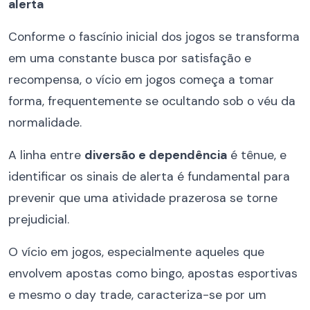
alerta
Conforme o fascínio inicial dos jogos se transforma
em uma constante busca por satisfação e
recompensa, o vício em jogos começa a tomar
forma, frequentemente se ocultando sob o véu da
normalidade.
A linha entre
diversão e dependência
é tênue, e
identificar os sinais de alerta é fundamental para
prevenir que uma atividade prazerosa se torne
prejudicial.
O vício em jogos, especialmente aqueles que
envolvem apostas como bingo, apostas esportivas
e mesmo o day trade, caracteriza-se por um