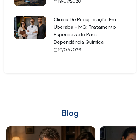
19/07/2026
Clínica De Recuperação Em
Uberaba - MG: Tratamento
Especializado Para
Dependência Química
10/07/2026
Blog