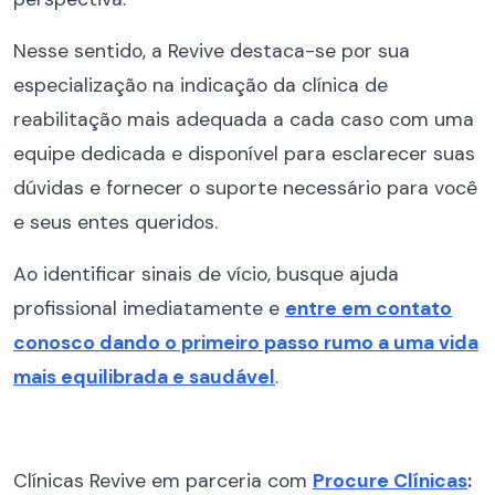
Nesse sentido, a Revive destaca-se por sua
especialização na indicação da clínica de
reabilitação mais adequada a cada caso com uma
equipe dedicada e disponível para esclarecer suas
dúvidas e fornecer o suporte necessário para você
e seus entes queridos.
Ao identificar sinais de vício, busque ajuda
profissional imediatamente e
entre em contato
conosco dando o primeiro passo rumo a uma vida
mais equilibrada e saudável
.
Clínicas Revive em parceria com
Procure Clínicas
: