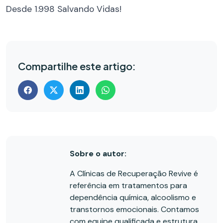
Desde 1.998 Salvando Vidas!
Compartilhe este artigo:
Sobre o autor:
A Clínicas de Recuperação Revive é
referência em tratamentos para
dependência química, alcoolismo e
transtornos emocionais. Contamos
com equipe qualificada e estrutura