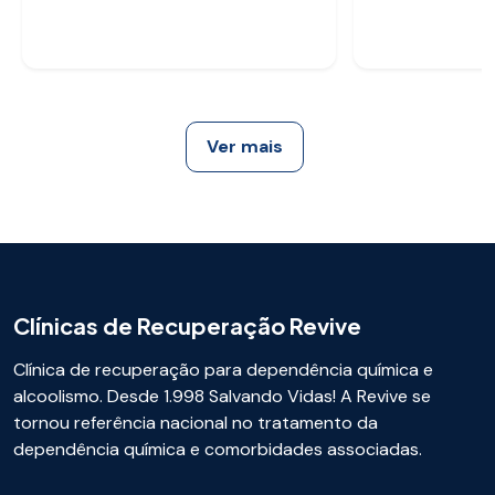
Ver mais
Clínicas de Recuperação Revive
Clínica de recuperação para dependência química e
alcoolismo. Desde 1.998 Salvando Vidas! A Revive se
tornou referência nacional no tratamento da
dependência química e comorbidades associadas.