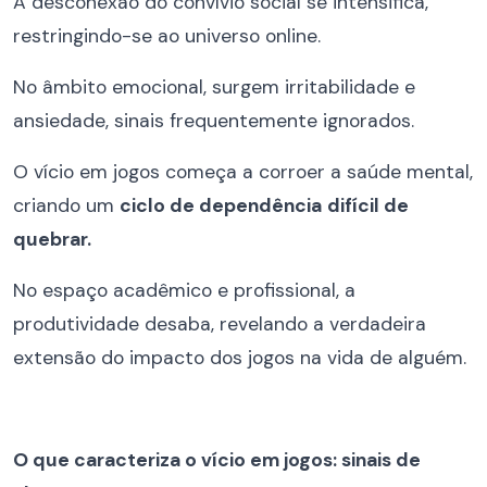
A desconexão do convívio social se intensifica,
restringindo-se ao universo online.
No âmbito emocional, surgem irritabilidade e
ansiedade, sinais frequentemente ignorados.
O vício em jogos começa a corroer a saúde mental,
criando um
ciclo de dependência
difícil de
quebrar.
No espaço acadêmico e profissional, a
produtividade desaba, revelando a verdadeira
extensão do impacto dos jogos na vida de alguém.
O que caracteriza o vício em jogos: sinais de