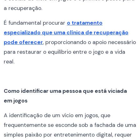
a recuperação.
É fundamental procurar
o tratamento
especializado que uma clínica de recuperação
pode oferecer
, proporcionando o apoio necessário
para restaurar o equilíbrio entre o jogo e a vida
real.
Como identificar uma pessoa que está viciada
em jogos
A identificação de um vício em jogos, que
frequentemente se esconde sob a fachada de uma
simples paixão por entretenimento digital, requer