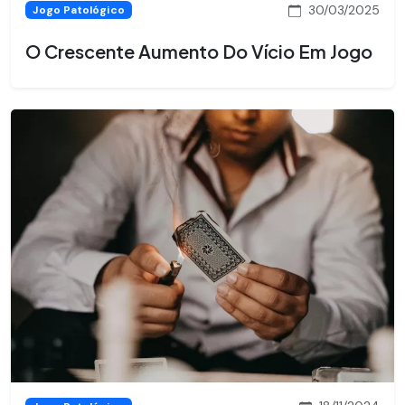
30/03/2025
Jogo Patológico
O Crescente Aumento Do Vício Em Jogo