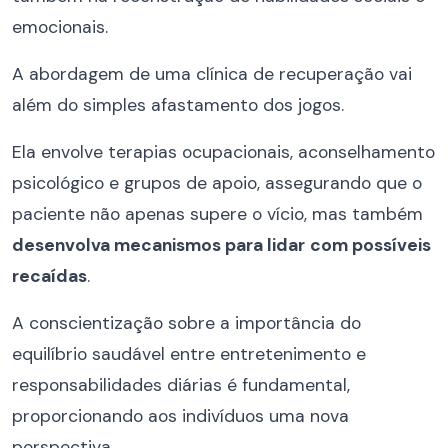
emocionais.
A abordagem de uma clínica de recuperação vai
além do simples afastamento dos jogos.
Ela envolve terapias ocupacionais, aconselhamento
psicológico e grupos de apoio, assegurando que o
paciente não apenas supere o vício, mas também
desenvolva mecanismos para lidar
com possíveis
recaídas
.
A conscientização sobre a importância do
equilíbrio saudável entre entretenimento e
responsabilidades diárias é fundamental,
proporcionando aos indivíduos uma nova
perspectiva.