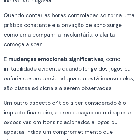
indicativo inegável.
Quando contar as horas controladas se torna uma
prática constante e a privação de sono surge
como uma companhia involuntária, o alerta
começa a soar.
E
mudanças emocionais significativas
, como
irritabilidade evidente quando longe dos jogos ou
euforia desproporcional quando está imerso neles,
são pistas adicionais a serem observadas.
Um outro aspecto crítico a ser considerado é o
impacto financeiro, a preocupação com despesas
excessivas em itens relacionados a jogos ou
apostas indica um comprometimento que