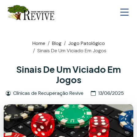
Home
Blog
Jogo Patológico
Sinais De Um Viciado Em Jogos
Sinais De Um Viciado Em
Jogos
Clínicas de Recuperação Revive
13/06/2025