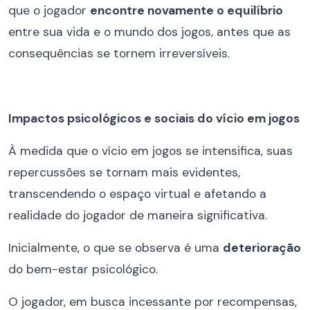
que o jogador
encontre novamente o equilíbrio
entre sua vida e o mundo dos jogos, antes que as
consequências se tornem irreversíveis.
Impactos psicológicos e sociais do vício em jogos
À medida que o vício em jogos se intensifica, suas
repercussões se tornam mais evidentes,
transcendendo o espaço virtual e afetando a
realidade do jogador de maneira significativa.
Inicialmente, o que se observa é uma
deterioração
do bem-estar psicológico.
O jogador, em busca incessante por recompensas,