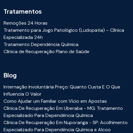
Tratamentos
Remoções 24 Horas
Tratamento para Jogo Patológico (Ludopatia) – Clínica
Especializada 24h
Tratamento Dependência Química
Clínica de Recuperação Plano de Saúde
Blog
Internação Involuntária Preço: Quanto Custa E O Que
Influencia O Valor
Como Ajudar um Familiar com Vício em Apostas
Clínica De Recuperação Em Uberaba - MG: Tratamento
Especializado Para Dependência Química
Clínica De Recuperação Em Nuporanga - SP: Acolhimento
Especializado Para Dependência Química e Alcoo