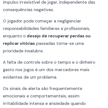
impulso irresistível de jogar, independente das
consequências negativas.
O jogador pode começar a negligenciar
responsabilidades familiares e profissionais,
enquanto o
desejo de recuperar perdas ou
replicar vitórias
passadas torna-se uma
prioridade insalubre.
A falta de controle sobre o tempo e o dinheiro
gasto nos jogos é um dos marcadores mais
evidentes de um problema.
Os sinais de alerta são frequentemente
emocionais e comportamentais, assim
irritabilidade intensa e ansiedade quando