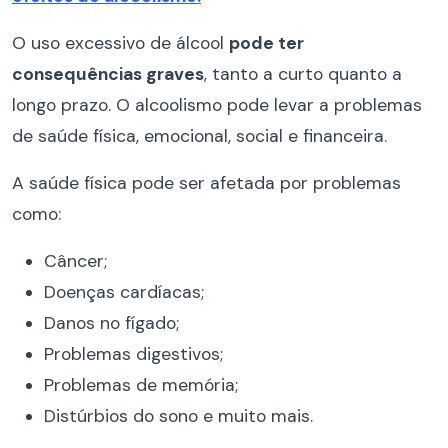
O uso excessivo de álcool
pode ter
consequências graves
, tanto a curto quanto a
longo prazo. O alcoolismo pode levar a problemas
de saúde física, emocional, social e financeira.
A saúde física pode ser afetada por problemas
como:
Câncer;
Doenças cardíacas;
Danos no fígado;
Problemas digestivos;
Problemas de memória;
Distúrbios do sono e muito mais.