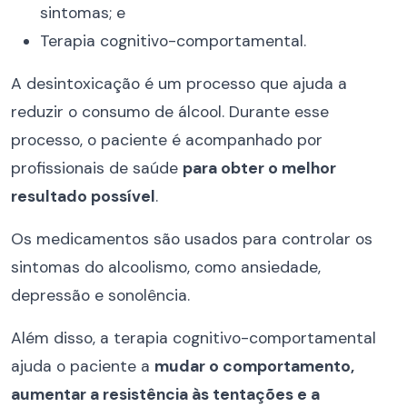
sintomas; e
Terapia cognitivo-comportamental.
A desintoxicação é um processo que ajuda a
reduzir o consumo de álcool. Durante esse
processo, o paciente é acompanhado por
profissionais de saúde
para obter o melhor
resultado possível
.
Os medicamentos são usados para controlar os
sintomas do alcoolismo, como ansiedade,
depressão e sonolência.
Além disso, a terapia cognitivo-comportamental
ajuda o paciente a
mudar o comportamento,
aumentar a resistência às tentações e a