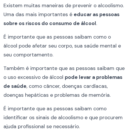
Existem muitas maneiras de prevenir o alcoolismo.
Uma das mais importantes é
educar as pessoas
sobre os riscos do consumo de álcool
.
É importante que as pessoas saibam como o
álcool pode afetar seu corpo, sua saúde mental e
seu comportamento.
Também é importante que as pessoas saibam que
o uso excessivo de álcool
pode levar a problemas
de saúde
, como câncer, doenças cardíacas,
doenças hepáticas e problemas de memória.
É importante que as pessoas saibam como
identificar os sinais de alcoolismo e que procurem
ajuda profissional se necessário.