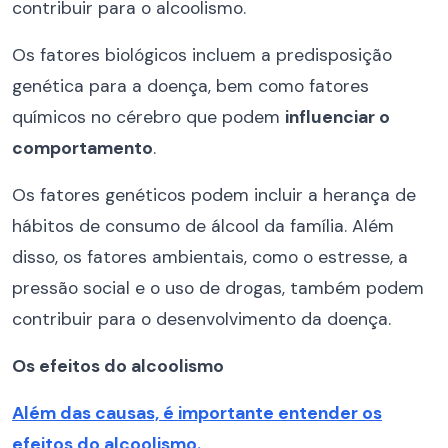
contribuir para o alcoolismo.
Os fatores biológicos incluem a predisposição
genética para a doença, bem como fatores
químicos no cérebro que podem
influenciar o
comportamento
.
Os fatores genéticos podem incluir a herança de
hábitos de consumo de álcool da família. Além
disso, os fatores ambientais, como o estresse, a
pressão social e o uso de drogas, também podem
contribuir para o desenvolvimento da doença.
Os efeitos do alcoolismo
Além das causas, é importante entender os
efeitos do alcoolismo.