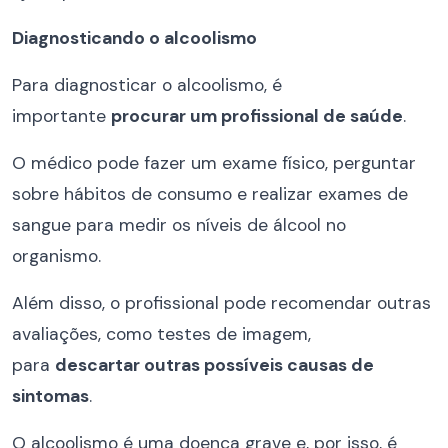
Diagnosticando o alcoolismo
Para diagnosticar o alcoolismo, é
importante
procurar um profissional de saúde
.
O médico pode fazer um exame físico, perguntar
sobre hábitos de consumo e realizar exames de
sangue para medir os níveis de álcool no
organismo.
Além disso, o profissional pode recomendar outras
avaliações, como testes de imagem,
para
descartar outras possíveis causas de
sintomas
.
O alcoolismo é uma doença grave e, por isso, é