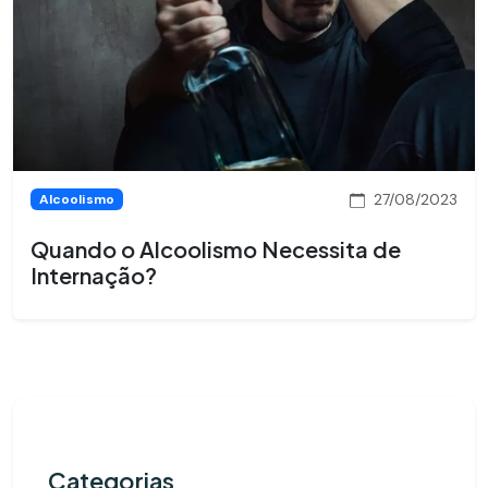
27/08/2023
Alcoolismo
Quando o Alcoolismo Necessita de
Internação?
Categorias