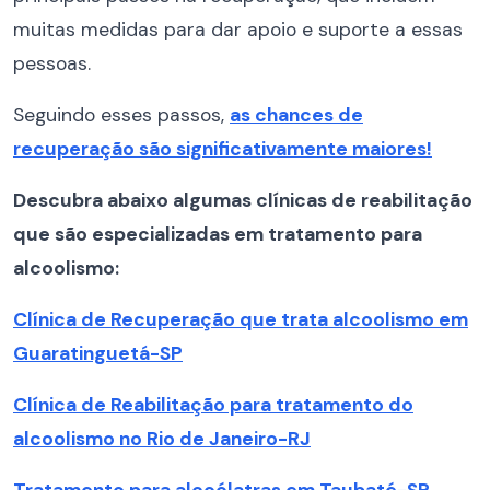
muitas medidas para dar apoio e suporte a essas
pessoas.
Seguindo esses passos,
as chances de
recuperação são significativamente maiores!
Descubra abaixo algumas clínicas de reabilitação
que são especializadas em tratamento para
alcoolismo:
Clínica de Recuperação que trata alcoolismo em
Guaratinguetá-SP
Clínica de Reabilitação para tratamento do
alcoolismo no Rio de Janeiro-RJ
Tratamento para alcoólatras em Taubaté-SP