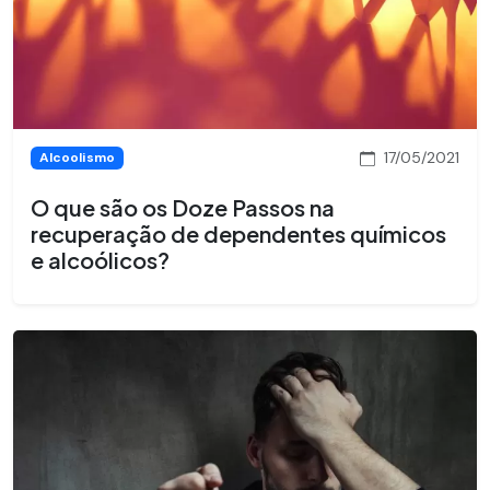
17/05/2021
Alcoolismo
O que são os Doze Passos na
recuperação de dependentes químicos
e alcoólicos?