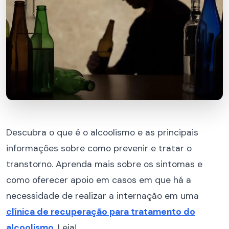
Descubra o que é o alcoolismo e as principais
informações sobre como prevenir e tratar o
transtorno. Aprenda mais sobre os sintomas e
como oferecer apoio em casos em que há a
necessidade de realizar a internação em uma
clínica de recuperação para tratamento do
alcoolismo
. Leia!