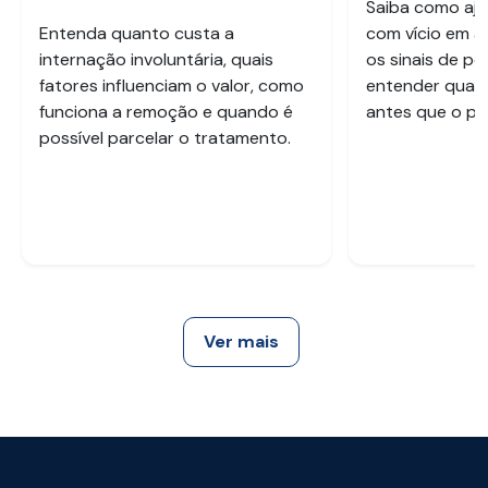
Saiba como aju
Entenda quanto custa a
com vício em a
internação involuntária, quais
os sinais de pe
fatores influenciam o valor, como
entender quan
funciona a remoção e quando é
antes que o pr
possível parcelar o tratamento.
Ver mais