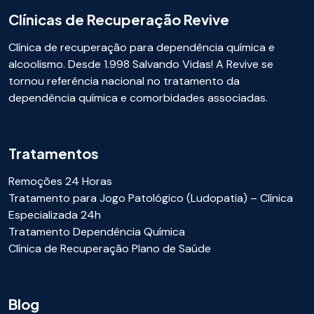
Clínicas de Recuperação Revive
Clínica de recuperação para dependência química e
alcoolismo. Desde 1.998 Salvando Vidas! A Revive se
tornou referência nacional no tratamento da
dependência química e comorbidades associadas.
Tratamentos
Remoções 24 Horas
Tratamento para Jogo Patológico (Ludopatia) – Clínica
Especializada 24h
Tratamento Dependência Química
Clínica de Recuperação Plano de Saúde
Blog