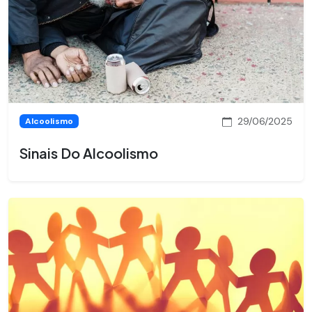
29/06/2025
Alcoolismo
Sinais Do Alcoolismo