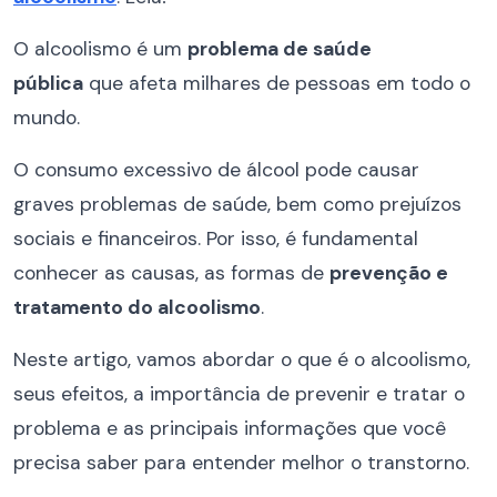
O alcoolismo é um
problema de saúde
pública
que afeta milhares de pessoas em todo o
mundo.
O consumo excessivo de álcool pode causar
graves problemas de saúde, bem como prejuízos
sociais e financeiros. Por isso, é fundamental
conhecer as causas, as formas de
prevenção e
tratamento do alcoolismo
.
Neste artigo, vamos abordar o que é o alcoolismo,
seus efeitos, a importância de prevenir e tratar o
problema e as principais informações que você
precisa saber para entender melhor o transtorno.