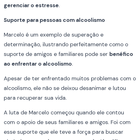
gerenciar o estresse
.
Suporte para pessoas com alcoolismo
Marcelo é um exemplo de superação e
determinação, ilustrando perfeitamente como o
suporte de amigos e familiares pode ser
benéfico
ao enfrentar o alcoolismo
.
Apesar de ter enfrentado muitos problemas com o
alcoolismo, ele não se deixou desanimar e lutou
para recuperar sua vida.
A luta de Marcelo começou quando ele contou
com o apoio de seus familiares e amigos. Foi com
esse suporte que ele teve a força para buscar