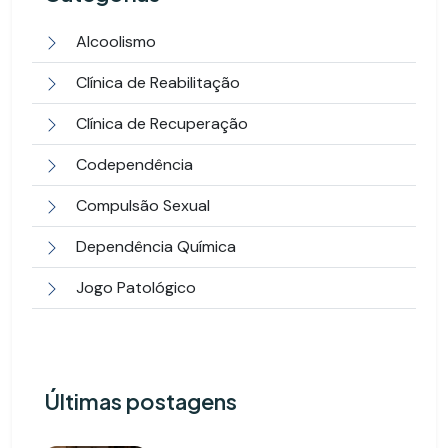
Alcoolismo
Clínica de Reabilitação
Clínica de Recuperação
Codependência
Compulsão Sexual
Dependência Química
Jogo Patológico
Últimas postagens