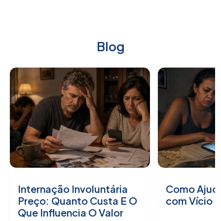
Blog
Internação Involuntária
Como Ajuda
Preço: Quanto Custa E O
com Vício 
Que Influencia O Valor