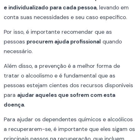
e individualizado para cada pessoa
, levando em
conta suas necessidades e seu caso específico.
Por isso, é importante recomendar que as
pessoas
procurem ajuda profissional
quando
necessário.
Além disso, a prevenção é a melhor forma de
tratar o alcoolismo e é fundamental que as
pessoas estejam cientes dos recursos disponíveis
para
ajudar aqueles que sofrem com esta
doença
.
Para ajudar os dependentes químicos e alcoólicos
a recuperarem-se, é importante que eles sigam os
principais passos na recuperação, que incluem