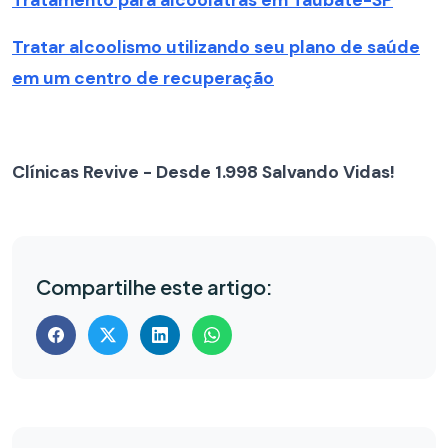
Tratar alcoolismo utilizando seu plano de saúde
em um centro de recuperação
Clínicas Revive - Desde 1.998 Salvando Vidas!
Compartilhe este artigo: