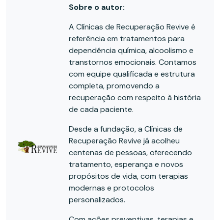
Sobre o autor:
A Clínicas de Recuperação Revive é
referência em tratamentos para
dependência química, alcoolismo e
transtornos emocionais. Contamos
com equipe qualificada e estrutura
completa, promovendo a
recuperação com respeito à história
de cada paciente.
Desde a fundação, a Clínicas de
Recuperação Revive já acolheu
centenas de pessoas, oferecendo
tratamento, esperança e novos
propósitos de vida, com terapias
modernas e protocolos
personalizados.
Com ações preventivas, terapias e