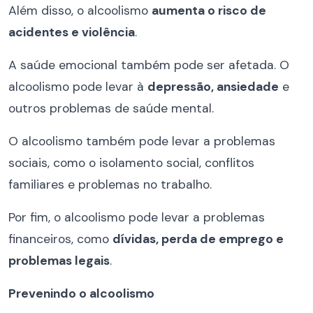
Além disso, o alcoolismo
aumenta o risco de
acidentes e violência
.
A saúde emocional também pode ser afetada. O
alcoolismo pode levar à
depressão, ansiedade
e
outros problemas de saúde mental.
O alcoolismo também pode levar a problemas
sociais, como o isolamento social, conflitos
familiares e problemas no trabalho.
Por fim, o alcoolismo pode levar a problemas
financeiros, como
dívidas, perda de emprego e
problemas legais
.
Prevenindo o alcoolismo