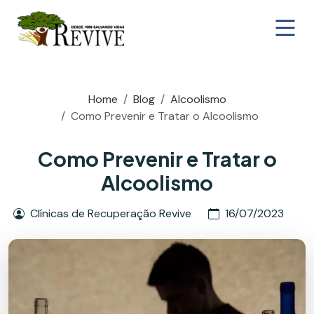
Home
Blog
Alcoolismo
Como Prevenir e Tratar o Alcoolismo
Como Prevenir e Tratar o
Alcoolismo
Clínicas de Recuperação Revive
16/07/2023