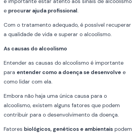
é importante estar atento aos sinais de alcoolismo
e
procurar ajuda profissional
.
Com o tratamento adequado, é possível recuperar
a qualidade de vida e superar o alcoolismo.
As causas do alcoolismo
Entender as causas do alcoolismo é importante
para
entender como a doença se desenvolve
e
como lidar com ela.
Embora não haja uma única causa para o
alcoolismo, existem alguns fatores que podem
contribuir para o desenvolvimento da doença.
Fatores
biológicos, genéticos e ambientais
podem