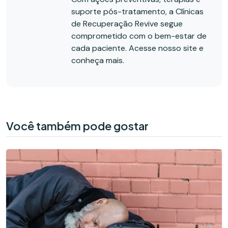
suporte pós-tratamento, a Clínicas
de Recuperação Revive segue
comprometido com o bem-estar de
cada paciente. Acesse nosso site e
conheça mais.
Você também pode gostar