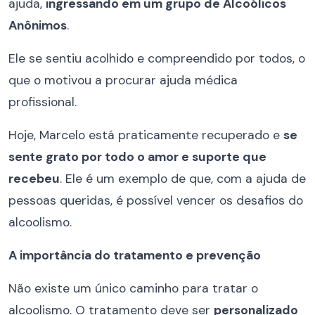
ajuda,
ingressando em um grupo de Alcoólicos
Anônimos
.
Ele se sentiu acolhido e compreendido por todos, o
que o motivou a procurar ajuda médica
profissional.
Hoje, Marcelo está praticamente recuperado e
se
sente grato por todo o amor e suporte que
recebeu
. Ele é um exemplo de que, com a ajuda de
pessoas queridas, é possível vencer os desafios do
alcoolismo.
A importância do tratamento e prevenção
Não existe um único caminho para tratar o
alcoolismo. O tratamento deve ser
personalizado