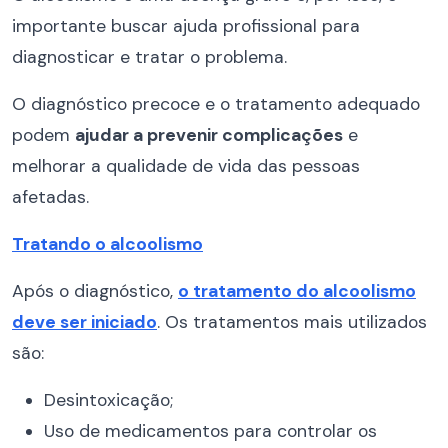
importante buscar ajuda profissional para
diagnosticar e tratar o problema.
O diagnóstico precoce e o tratamento adequado
podem
ajudar a prevenir complicações
e
melhorar a qualidade de vida das pessoas
afetadas.
Tratando o alcoolismo
Após o diagnóstico,
o tratamento do alcoolismo
deve ser iniciado
. Os tratamentos mais utilizados
são:
Desintoxicação;
Uso de medicamentos para controlar os