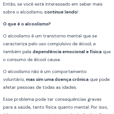
Então, se você está interessado em saber mais
sobre o alcoolismo,
continue lendo
!
O que é o alcoolismo?
O alcoolismo é um transtorno mental que se
caracteriza pelo uso compulsivo de álcool, e
também pela
dependência emocional e física
que
o consumo de álcool causa.
O alcoolismo não é um comportamento
voluntário,
mas sim uma doença crônica
que pode
afetar pessoas de todas as idades.
Esse problema pode ter consequências graves
para a saúde, tanto física quanto mental. Por isso,