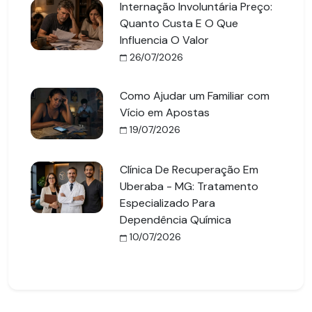
Internação Involuntária Preço:
Quanto Custa E O Que
Influencia O Valor
26/07/2026
Como Ajudar um Familiar com
Vício em Apostas
19/07/2026
Clínica De Recuperação Em
Uberaba - MG: Tratamento
Especializado Para
Dependência Química
10/07/2026